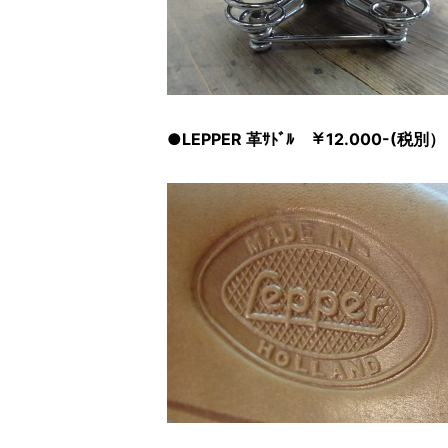
●LEPPER 革ｻﾄﾞﾙ ￥12.000-(税別）