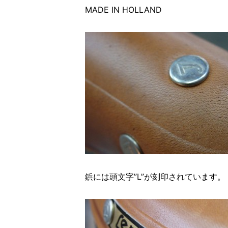
MADE IN HOLLAND
鋲には頭文字”L”が刻印されています。