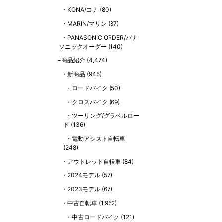
KONA/コナ
(80)
MARIN/マリン
(87)
PANASONIC ORDER/パナ
ソニックオーダー
(140)
商品紹介
(4,474)
新商品
(945)
ロードバイク
(50)
クロスバイク
(69)
ツーリング/グラベルロー
ド
(136)
電動アシスト自転車
(248)
アウトレット自転車
(84)
2024モデル
(57)
2023モデル
(67)
中古自転車
(1,952)
中古ロードバイク
(121)