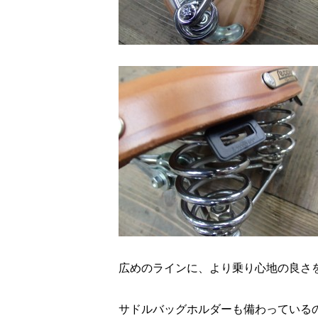
広めのラインに、より乗り心地の良さ
サドルバッグホルダーも備わっている