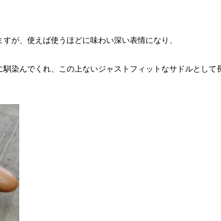
。
れますが、使えば使うほどに味わい深い表情になり、
に馴染んでくれ、この上ないジャストフィットなサドルとして