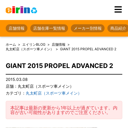
店舗情報
店舗在庫一覧情報
メーカー別情報
商品紹介
ホーム
エイリンBLOG
店舗情報
丸太町店（スポーツ車メイン）
GIANT 2015 PROPEL ADVANCED 2
GIANT 2015 PROPEL ADVANCED 2
2015.03.08
店舗：丸太町店（スポーツ車メイン）
カテゴリ：
丸太町店（スポーツ車メイン）
本記事は最新の更新から1年以上が過ぎています。内
容が古い可能性がありますのでご注意ください。