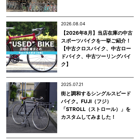
2026.08.04
【2026年8月】当店在庫の中古
スポーツバイクを一挙ご紹介！
【中古クロスバイク、中古ロー
ドバイク、中古ツーリングバイ
ク】
2025.07.21
街と調和するシングルスピード
バイク。FUJI（フジ）
「STROLL（ストロール）」を
カスタムしてみました！