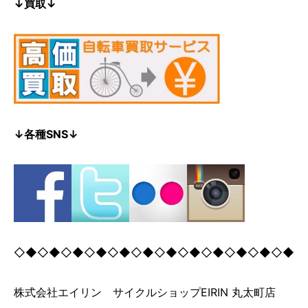
↓買取↓
↓各種SNS↓
◇◆◇◆◇◆◇◆◇◆◇◆◇◆◇◆◇◆◇◆◇◆◇◆
株式会社エイリン サイクルショップEIRIN 丸太町店