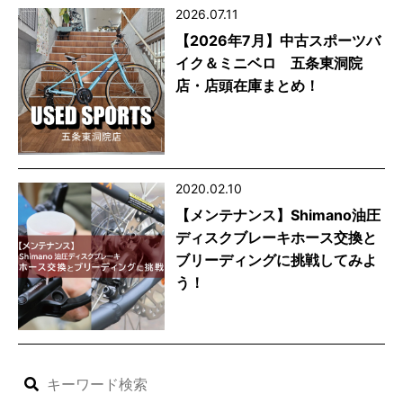
2026.07.11
【2026年7月】中古スポーツバ
イク＆ミニベロ 五条東洞院
店・店頭在庫まとめ！
2020.02.10
【メンテナンス】Shimano油圧
ディスクブレーキホース交換と
ブリーディングに挑戦してみよ
う！