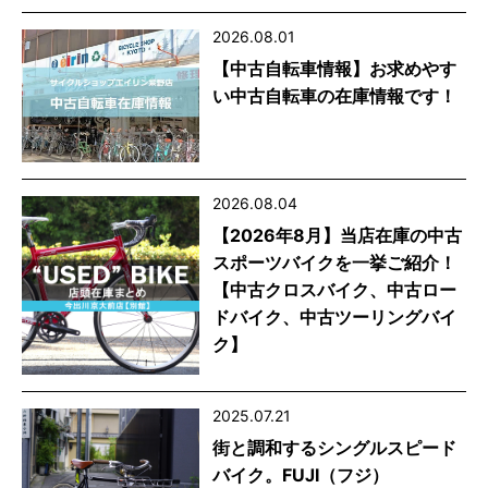
2026.08.01
【中古自転車情報】お求めやす
い中古自転車の在庫情報です！
2026.08.04
【2026年8月】当店在庫の中古
スポーツバイクを一挙ご紹介！
【中古クロスバイク、中古ロー
ドバイク、中古ツーリングバイ
ク】
2025.07.21
街と調和するシングルスピード
バイク。FUJI（フジ）