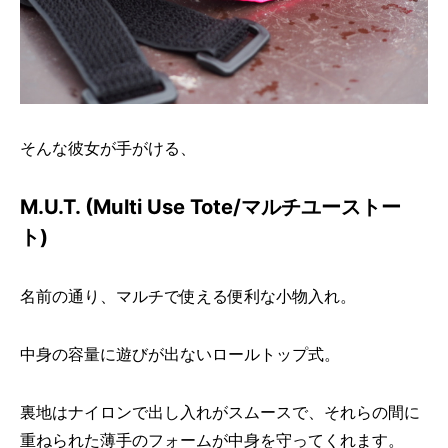
そんな彼女が手がける、
M.U.T. (Multi Use Tote/マルチユーストー
ト)
名前の通り、マルチで使える便利な小物入れ。
中身の容量に遊びが出ないロールトップ式。
裏地はナイロンで出し入れがスムースで、それらの間に
重ねられた薄手のフォームが中身を守ってくれます。