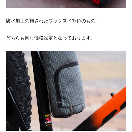
防水加工の施されたワックスドｺｯﾄﾝのもの。
どちらも同じ価格設定となっております。