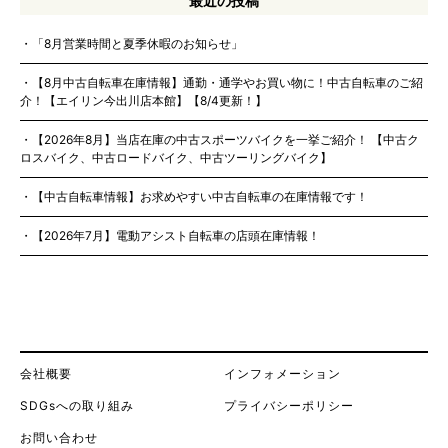
最近の投稿
「8月営業時間と夏季休暇のお知らせ」
【8月中古自転車在庫情報】通勤・通学やお買い物に！中古自転車のご紹
介！【エイリン今出川店本館】【8/4更新！】
【2026年8月】当店在庫の中古スポーツバイクを一挙ご紹介！ 【中古ク
ロスバイク、中古ロードバイク、中古ツーリングバイク】
【中古自転車情報】お求めやすい中古自転車の在庫情報です！
【2026年7月】電動アシスト自転車の店頭在庫情報！
会社概要
インフォメーション
SDGsへの取り組み
プライバシーポリシー
お問い合わせ