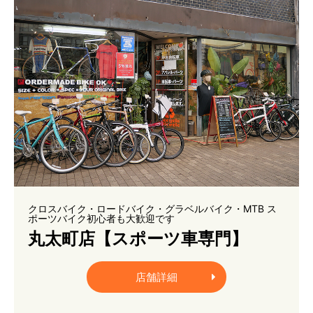
クロスバイク・ロードバイク・グラベルバイク・MTB ス
ポーツバイク初心者も大歓迎です
丸太町店【スポーツ車専門】
店舗詳細