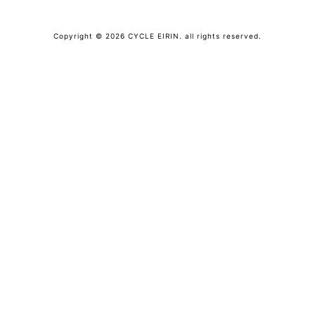
Copyright © 2026 CYCLE EIRIN. all rights reserved.