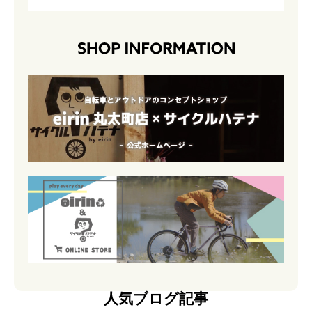
人気ブログ記事