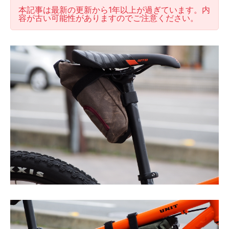
本記事は最新の更新から1年以上が過ぎています。内
容が古い可能性がありますのでご注意ください。