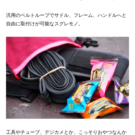
汎用のベルトループでサドル、フレーム、ハンドルへと
自由に取付けが可能なスグレモノ。
工具やチューブ、デジカメとか、こっそりおやつなんか