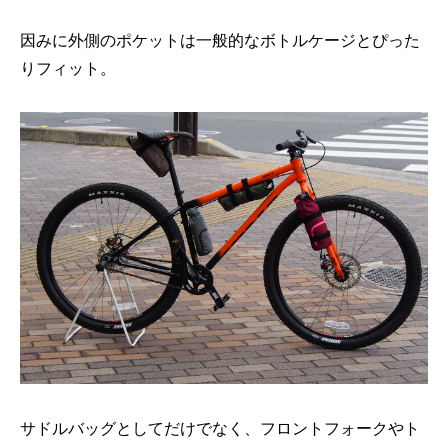
因みに外側のポケットは一般的なボトルケージとぴった
りフィット。
サドルバッグとしてだけでなく、フロントフォークやト