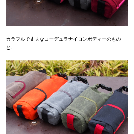
カラフルで丈夫なコーデュラナイロンボディーのもの
と、