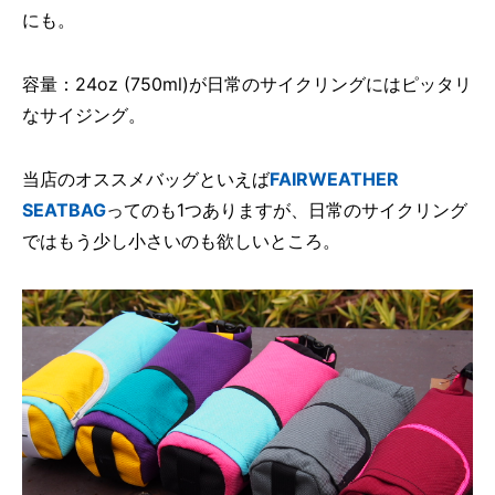
にも。
容量：24oz (750ml)が日常のサイクリングにはピッタリ
なサイジング。
当店のオススメバッグといえば
FAIRWEATHER
SEATBAG
ってのも1つありますが、日常のサイクリング
ではもう少し小さいのも欲しいところ。