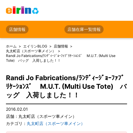
店舗情報
店舗在庫一覧情報
ホーム
エイリンBLOG
店舗情報
丸太町店（スポーツ車メイン）
Randi Jo Fabrications/ﾗﾝﾃﾞｨｰｼﾞｮｰﾌｧﾌﾞﾘｹｰｼｮﾝｽﾞ M.U.T. (Multi Use
Tote) バッグ 入荷しました！！
Randi Jo Fabrications/ﾗﾝﾃﾞｨｰｼﾞｮｰﾌｧﾌﾞ
ﾘｹｰｼｮﾝｽﾞ M.U.T. (Multi Use Tote) バ
ッグ 入荷しました！！
2016.02.01
店舗：丸太町店（スポーツ車メイン）
カテゴリ：
丸太町店（スポーツ車メイン）