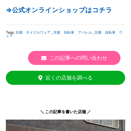
⇒公式オンラインショップはコチラ
Tags:
京都 サイクルウェア
,
京都 自転車 アパレル
,
京都 自転車 ウ
ェア
この記事への問い合わせ
近くの店舗を調べる
＼ この記事を書いた店舗 ／