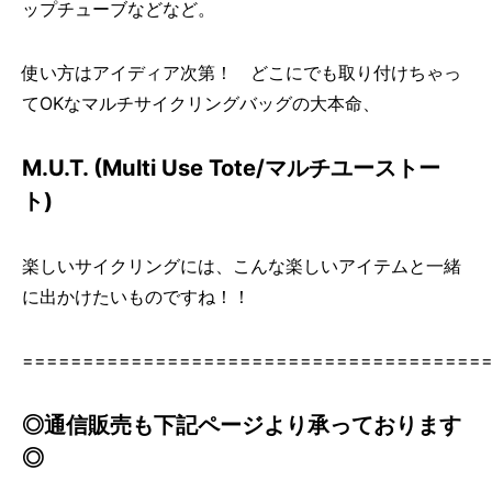
ップチューブなどなど。
使い方はアイディア次第！ どこにでも取り付けちゃっ
てOKなマルチサイクリングバッグの大本命、
M.U.T. (Multi Use Tote/マルチユーストー
ト)
楽しいサイクリングには、こんな楽しいアイテムと一緒
に出かけたいものですね！！
======================================
◎通信販売も下記ページより承っております
◎