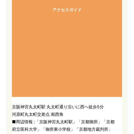
アクセスガイド
京阪神宮丸太町駅 丸太町通り沿いに西へ徒歩5分
河原町丸太町交差点 南西角
■周辺情報 :「京阪神宮丸太町駅」「京都御所」「京都
府立医科大学」「御所東小学校」「京都地方裁判所」