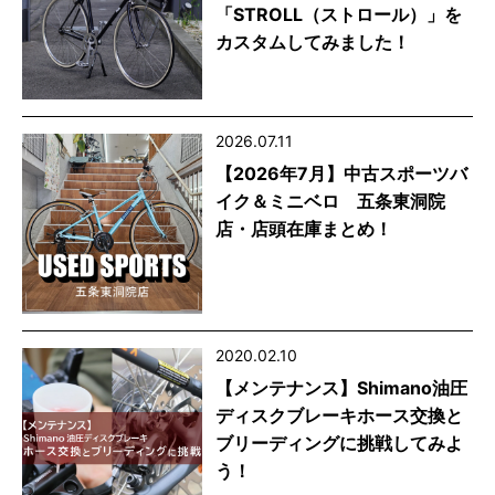
「STROLL（ストロール）」を
カスタムしてみました！
2026.07.11
【2026年7月】中古スポーツバ
イク＆ミニベロ 五条東洞院
店・店頭在庫まとめ！
2020.02.10
【メンテナンス】Shimano油圧
ディスクブレーキホース交換と
ブリーディングに挑戦してみよ
う！