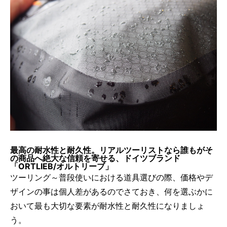
最高の耐水性と耐久性。リアルツーリストなら誰もがそ
の商品へ絶大な信頼を寄せる、ドイツブランド
「ORTLIEB/オルトリーブ」
ツーリング～普段使いにおける道具選びの際、価格やデ
ザインの事は個人差があるのでさておき、何を選ぶかに
おいて最も大切な要素が耐水性と耐久性になりましょ
う。