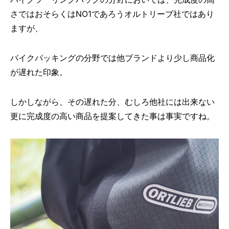
さではおそらくはNO1であろうオルトリーブ社ではあり
ますが、
バイクパッキングの分野では他ブランドより少し商品化
が遅れた印象。
しかしながら、その遅れた分、むしろ他社には出来ない
更に完成度の高い商品を提案してきた事は事実ですね。