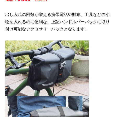
出し入れの回数が増える携帯電話や財布、工具などの小
物を入れるのに便利な、上記ハンドルバーパックに取り
付け可能なアクセサリーパックとなります。