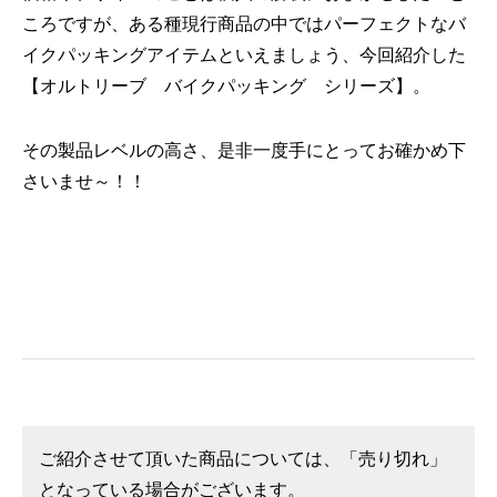
ころですが、ある種現行商品の中ではパーフェクトなバ
イクパッキングアイテムといえましょう、今回紹介した
【オルトリーブ バイクパッキング シリーズ】。
その製品レベルの高さ、是非一度手にとってお確かめ下
さいませ～！！
ご紹介させて頂いた商品については、「売り切れ」
となっている場合がございます。