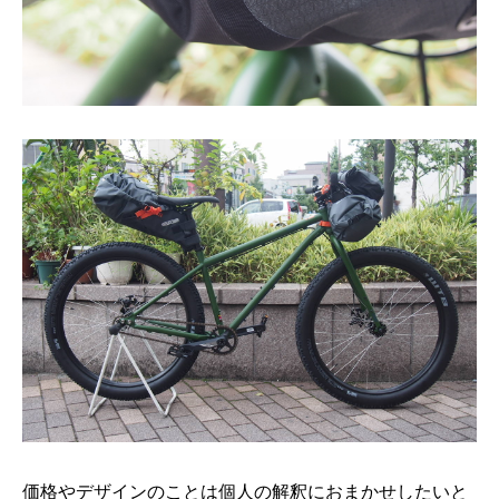
価格やデザインのことは個人の解釈におまかせしたいと