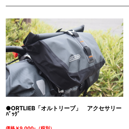
——————————————————————————
●ORTLIEB「オルトリーブ」 アクセサリー
ﾊﾞｯｸﾞ
価格￥9.000-（税別）