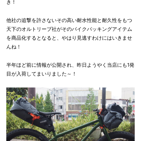
き！
他社の追撃を許さないその高い耐水性能と耐久性をもつ
天下のオルトリーブ社がそのバイクパッキングアイテム
を商品化するとなると、やはり見逃すわけにはいきませ
んね！
半年ほど前に情報が公開され、昨日ようやく当店にも1発
目が入荷してまいりました～！