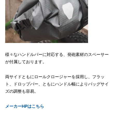
様々なハンドルバーに対応する、発砲素材のスペーサー
が付属しております。
両サイドともにロールクロージャーを採用し、フラッ
ト、ドロップバー、ともにハンドル幅によりバッグサイ
ズの調整も容易。
メーカーHPはこちら