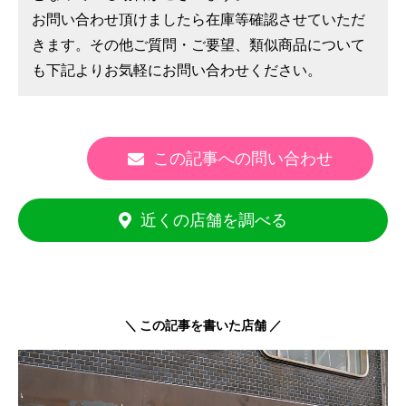
お問い合わせ頂けましたら在庫等確認させていただ
きます。その他ご質問・ご要望、類似商品について
も下記よりお気軽にお問い合わせください。
この記事への問い合わせ
近くの店舗を調べる
＼ この記事を書いた店舗 ／