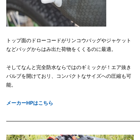
トップ面のドローコードがリンコウバッグやジャケット
などバッグからはみ出た荷物をくくるのに最適。
そしてなんと完全防水ならではのギミックが！エア抜き
バルブを開けておリ、コンパクトなサイズへの圧縮も可
能。
メーカーHPはこちら
——————————————————————————