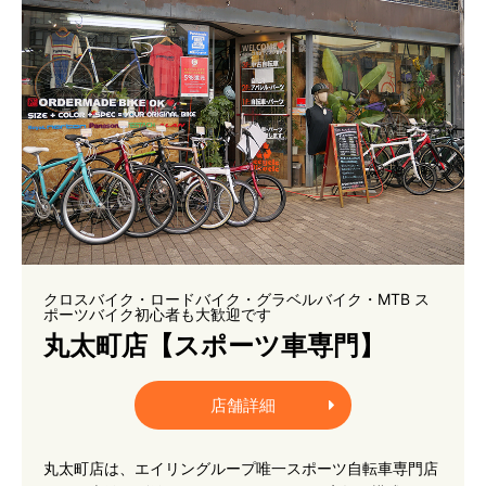
クロスバイク・ロードバイク・グラベルバイク・MTB ス
ポーツバイク初心者も大歓迎です
丸太町店【スポーツ車専門】
店舗詳細
丸太町店は、エイリングループ唯一スポーツ自転車専門店