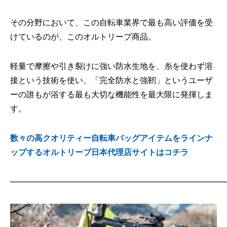
その分野において、この自転車業界で最も高い評価を受
けているのが、このオルトリーブ商品。
軽量で摩擦や引き裂けに強い防水生地を、糸を使わず溶
接という技術を使い、「完全防水と強靭」というユーザ
ーの誰もが浴する最も大切な機能性を最大限に発揮しま
す。
数々の高クオリティー自転車バッグアイテムをラインナ
ップするオルトリーブ日本代理店サイトはコチラ
——————————————————————————