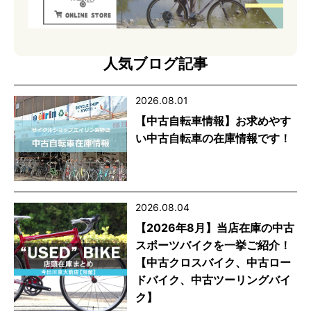
人気ブログ記事
2026.08.01
【中古自転車情報】お求めやす
い中古自転車の在庫情報です！
2026.08.04
【2026年8月】当店在庫の中古
スポーツバイクを一挙ご紹介！
【中古クロスバイク、中古ロー
ドバイク、中古ツーリングバイ
ク】