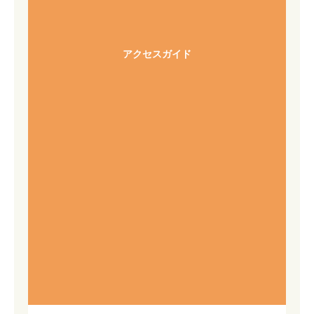
アクセスガイド