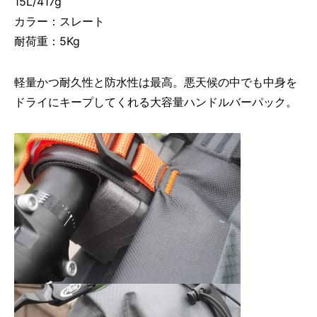
15L/417g
カラー：スレート
耐荷重：5Kg
軽量かつ耐久性と防水性は最高。悪天候の中でも中身を
ドライにキープしてくれる大容量ハンドルバーパック。