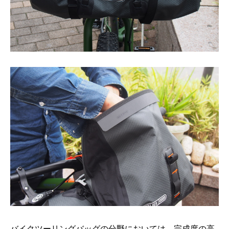
バイクツーリングバッグの分野においては、完成度の高