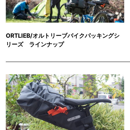
ORTLIEB/オルトリーブバイクパッキングシ
リーズ ラインナップ
——————————————————————————