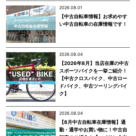
2026.08.01
【中古自転車情報】お求めやす
い中古自転車の在庫情報です！
2026.08.04
【2026年8月】当店在庫の中古
スポーツバイクを一挙ご紹介！
【中古クロスバイク、中古ロー
ドバイク、中古ツーリングバイ
ク】
2026.08.04
【8月中古自転車在庫情報】通
勤・通学やお買い物に！中古自