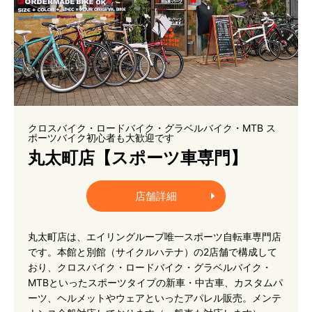
クロスバイク・ロードバイク・グラベルバイク・MTB ス
ポーツバイク初心者も大歓迎です
丸太町店【スポーツ車専門】
店舗詳細
丸太町店は、エイリングループ唯一スポーツ自転車専門店
です。本館と別館（サイクルハテナ）の2店舗で構成して
おり、クロスバイク・ロードバイク・グラベルバイク・
MTBといったスポーツタイプの新車・中古車、カスタムパ
ーツ、ヘルメットやウェアといったアパレル販売。メンテ