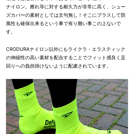
ナイロン。擦れ等に対する耐久力が非常に高く、シュー
ズカバーの素材としては文句無し！そこにプラスして防
風性も確保出来るという事で有り難い事この上ないで
す。
CRODURAナイロン以外にもライクラ・エラスティック
の伸縮性の高い素材を配合することでフィット感良く足
回りへの負担掛けないように配慮されています。