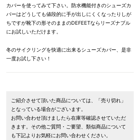
カバーを使ってみて下さい。防水機能付きのシューズカ
バーはどうしても値段的に手が出しにくくなったりしが
ちですが靴下の形そのままのDEFEETならリーズナブル
にお試しいただけます。
冬のサイクリングを快適に出来るシューズカバー、是非
一度お試し下さい！
ご紹介させて頂いた商品については、「売り切れ」
となっている場合がございます。
お問い合わせ頂けましたら在庫等確認させていただ
きます。その他ご質問・ご要望、類似商品について
も下記よりお気軽にお問い合わせください。