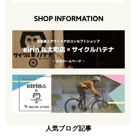
人気ブログ記事