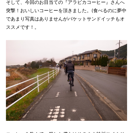
そして、今回のお目当ての『アラビカコーヒー』さんへ
突撃！おいしいコーヒーを頂きました。(食べるのに夢中
であまり写真はありませんがバケットサンドイッチもオ
ススメです！。