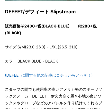
DEFEET/デフィート Slipstream
販売価格￥2400+税(BLACK-BLUE) ¥2280+税
(BLACK)
サイズ:S/M(23.0-26.0)・L/XL(26.5-31.0)
カラー:BLACK-BLUE・BLACK
(DEFEETに関する他の記事はコチラからどうぞ！)
スタッフの間でも使用率の高いアメリカ発のスポーツソ
ックスメーカーDEFEET！耐久力高く履き心地の良いソ
ックスやグローブなどのアパレルを作り続けてくれるブ