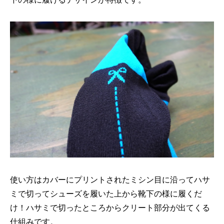
使い方はカバーにプリントされたミシン目に沿ってハサ
ミで切ってシューズを履いた上から靴下の様に履くだ
け！ハサミで切ったところからクリート部分が出てくる
仕組みです。