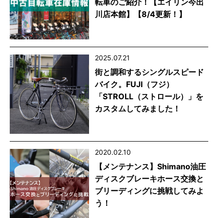
転車のご紹介！【エイリン今出
川店本館】【8/4更新！】
2025.07.21
街と調和するシングルスピード
バイク。FUJI（フジ）
「STROLL（ストロール）」を
カスタムしてみました！
2020.02.10
【メンテナンス】Shimano油圧
ディスクブレーキホース交換と
ブリーディングに挑戦してみよ
う！