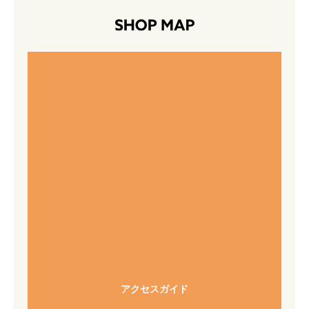
アクセスガイド