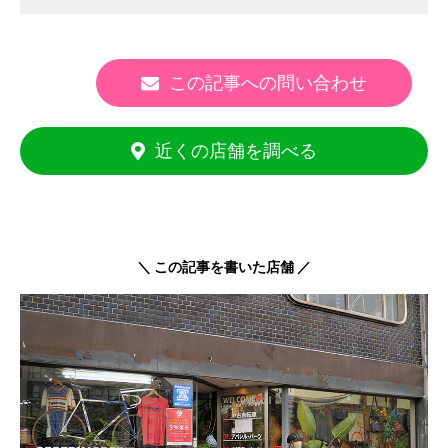
この記事への問い合わせ
近くの店舗を調べる
＼ この記事を書いた店舗 ／