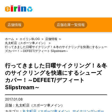
店舗情報
店舗在庫一覧情報
ホーム
エイリンBLOG
店舗情報
丸太町店（スポーツ車メイン）
行ってきました日曜サイクリング！＆冬のサイクリングを快適にするシュー
ズカバー！～DEFEET/デフィート Slipstream～
行ってきました日曜サイクリング！＆冬
のサイクリングを快適にするシューズ
カバー！～DEFEET/デフィート
Slipstream～
2017.01.08
店舗：丸太町店（スポーツ車メイン）
カテゴリ：
丸太町店（スポーツ車メイン）
,
サイクリングレポー