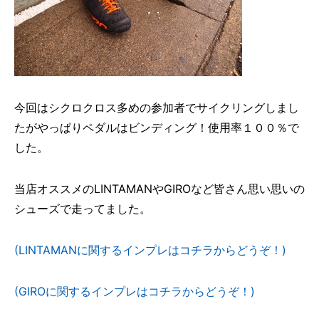
今回はシクロクロス多めの参加者でサイクリングしまし
たがやっぱりペダルはビンディング！使用率１００％で
した。
当店オススメのLINTAMANやGIROなど皆さん思い思いの
シューズで走ってました。
(LINTAMANに関するインプレはコチラからどうぞ！)
(GIROに関するインプレはコチラからどうぞ！)