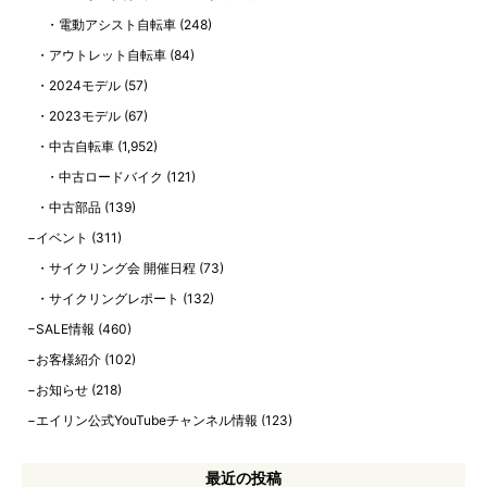
電動アシスト自転車
(248)
アウトレット自転車
(84)
2024モデル
(57)
2023モデル
(67)
中古自転車
(1,952)
中古ロードバイク
(121)
中古部品
(139)
イベント
(311)
サイクリング会 開催日程
(73)
サイクリングレポート
(132)
SALE情報
(460)
お客様紹介
(102)
お知らせ
(218)
エイリン公式YouTubeチャンネル情報
(123)
最近の投稿