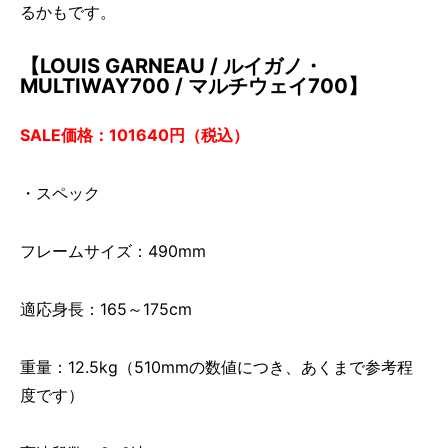
るかもです。
【LOUIS GARNEAU / ルイガノ・
MULTIWAY700 / マルチウェイ700】
SALE価格：101640円（税込）
・スペック
フレームサイズ：490mm
適応身長：165～175cm
重量：12.5kg（510mmの数値につき、あくまで参考程
度です）