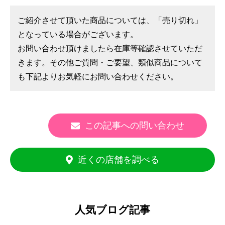
ご紹介させて頂いた商品については、「売り切れ」
となっている場合がございます。
お問い合わせ頂けましたら在庫等確認させていただ
きます。その他ご質問・ご要望、類似商品について
も下記よりお気軽にお問い合わせください。
この記事への問い合わせ
近くの店舗を調べる
人気ブログ記事