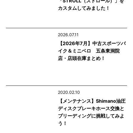
「STROLL（ストロール）」を
カスタムしてみました！
2026.07.11
【2026年7月】中古スポーツバ
イク＆ミニベロ 五条東洞院
店・店頭在庫まとめ！
2020.02.10
【メンテナンス】Shimano油圧
ディスクブレーキホース交換と
ブリーディングに挑戦してみよ
う！