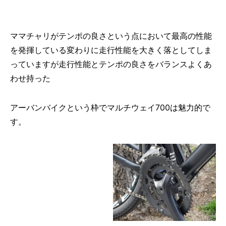
ママチャリがテンポの良さという点において最高の性能
を発揮している変わりに走行性能を大きく落としてしま
っていますが走行性能とテンポの良さをバランスよくあ
わせ持った
アーバンバイクという枠でマルチウェイ700は魅力的で
す。