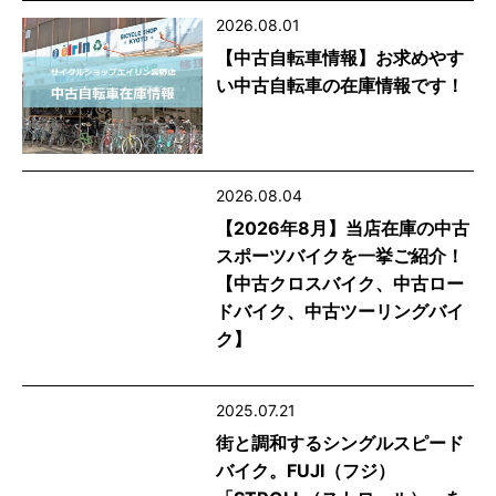
2026.08.01
【中古自転車情報】お求めやす
い中古自転車の在庫情報です！
2026.08.04
【2026年8月】当店在庫の中古
スポーツバイクを一挙ご紹介！
【中古クロスバイク、中古ロー
ドバイク、中古ツーリングバイ
ク】
2025.07.21
街と調和するシングルスピード
バイク。FUJI（フジ）