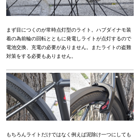
まず目につくのが常時点灯型のライト。ハブダイナモ装
着の為前輪の回転とともに発電しライトが点灯するので
電池交換、充電の必要がありません。またライトの盗難
対策をする必要もありません。
もちろんライトだけではなく例えば泥除け一つにしても