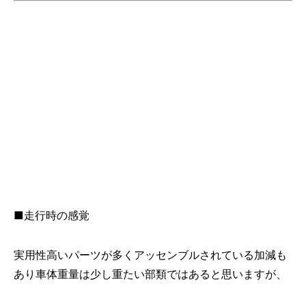
■走行時の感覚
実用性高いパーツが多くアッセンブルされている加減も
あり車体重量は少し重たい部類ではあると思いますが、