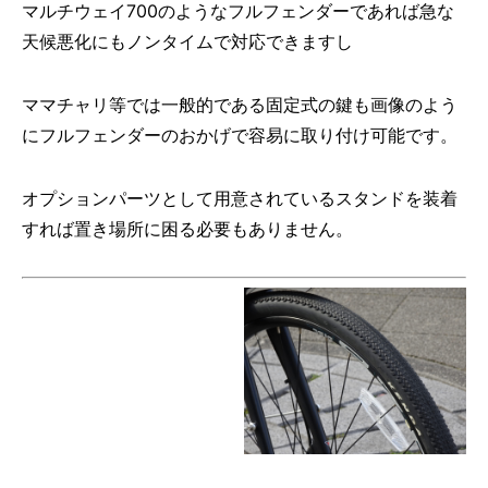
マルチウェイ700のようなフルフェンダーであれば急な
天候悪化にもノンタイムで対応できますし
ママチャリ等では一般的である固定式の鍵も画像のよう
にフルフェンダーのおかげで容易に取り付け可能です。
オプションパーツとして用意されているスタンドを装着
すれば置き場所に困る必要もありません。