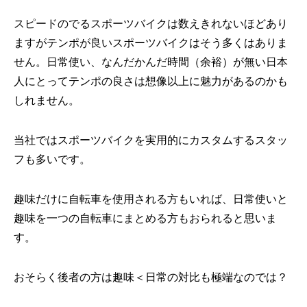
スピードのでるスポーツバイクは数えきれないほどあり
ますがテンポが良いスポーツバイクはそう多くはありま
せん。日常使い、なんだかんだ時間（余裕）が無い日本
人にとってテンポの良さは想像以上に魅力があるのかも
しれません。
当社ではスポーツバイクを実用的にカスタムするスタッ
フも多いです。
趣味だけに自転車を使用される方もいれば、日常使いと
趣味を一つの自転車にまとめる方もおられると思いま
す。
おそらく後者の方は趣味＜日常の対比も極端なのでは？