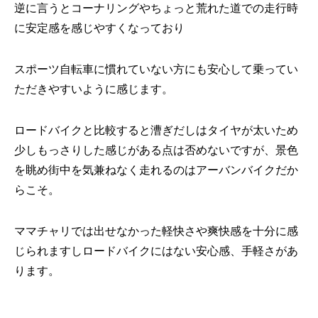
逆に言うとコーナリングやちょっと荒れた道での走行時
に安定感を感じやすくなっており
スポーツ自転車に慣れていない方にも安心して乗ってい
ただきやすいように感じます。
ロードバイクと比較すると漕ぎだしはタイヤが太いため
少しもっさりした感じがある点は否めないですが、景色
を眺め街中を気兼ねなく走れるのはアーバンバイクだか
らこそ。
ママチャリでは出せなかった軽快さや爽快感を十分に感
じられますしロードバイクにはない安心感、手軽さがあ
ります。