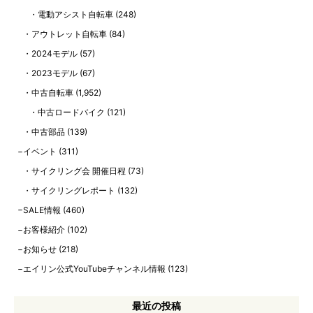
電動アシスト自転車
(248)
アウトレット自転車
(84)
2024モデル
(57)
2023モデル
(67)
中古自転車
(1,952)
中古ロードバイク
(121)
中古部品
(139)
イベント
(311)
サイクリング会 開催日程
(73)
サイクリングレポート
(132)
SALE情報
(460)
お客様紹介
(102)
お知らせ
(218)
エイリン公式YouTubeチャンネル情報
(123)
最近の投稿