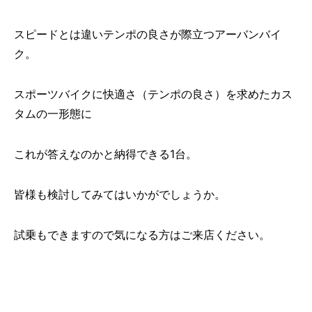
スピードとは違いテンポの良さが際立つアーバンバイ
ク。
スポーツバイクに快適さ（テンポの良さ）を求めたカス
タムの一形態に
これが答えなのかと納得できる1台。
皆様も検討してみてはいかがでしょうか。
試乗もできますので気になる方はご来店ください。