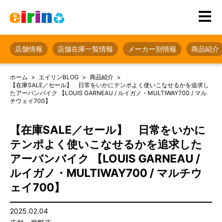
店舗情報
店舗在庫一覧情報
メーカー別情報
商品紹介
ホーム
エイリンBLOG
商品紹介
【在庫SALE／セール】 日常をいかにテンポよく使いこなせるかを追求し
たアーバンバイク 【LOUIS GARNEAU / ルイガノ・MULTIWAY700 / マル
チウェイ700】
【在庫SALE／セール】 日常をいかに
テンポよく使いこなせるかを追求した
アーバンバイク 【LOUIS GARNEAU /
ルイガノ・MULTIWAY700 / マルチウ
ェイ700】
2025.02.04