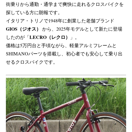
街乗りから通勤・通学まで爽快に走れるクロスバイクを
探している方に朗報です。
イタリア・トリノで1948年に創業した老舗ブランド
GIOS（ジオス）
から、2025年モデルとして新たに登場
LECRO（レクロ）
したのが「
」。
価格は5万円台と手頃ながら、軽量アルミフレームと
SHIMANOパーツを搭載し、初心者でも安心して乗り出
せるクロスバイクです。