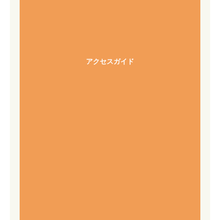
アクセスガイド