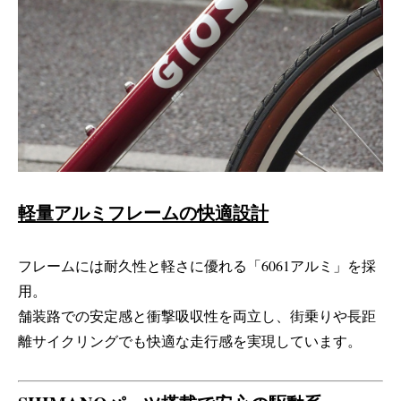
軽量アルミフレームの快適設計
フレームには耐久性と軽さに優れる「6061アルミ」を採
用。
舗装路での安定感と衝撃吸収性を両立し、街乗りや長距
離サイクリングでも快適な走行感を実現しています。