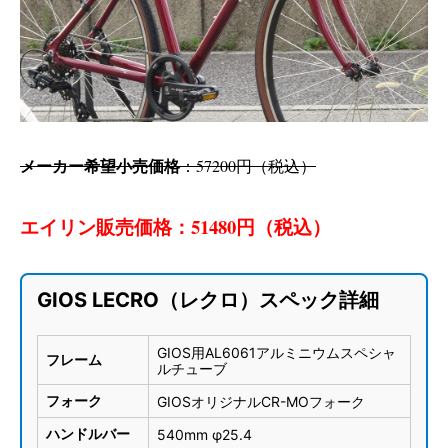
メーカー希望小売価格
：57200円（税込）
エイリン販売価格：51480円（税込）
GIOS LECRO（レクロ）スペック詳細
GIOS用AL6061アルミニウムスペシャ
フレーム
ルチューブ
フォーク
GIOSオリジナルCR-MOフォーク
ハンドルバー
540mm φ25.4