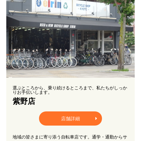
選ぶところから、乗り続けるところまで、私たちがしっか
りお手伝いします。
紫野店
店舗詳細
地域の皆さまに寄り添う自転車店です。通学・通勤からサ