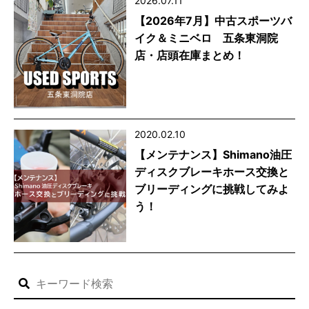
2026.07.11
【2026年7月】中古スポーツバ
イク＆ミニベロ 五条東洞院
店・店頭在庫まとめ！
2020.02.10
【メンテナンス】Shimano油圧
ディスクブレーキホース交換と
ブリーディングに挑戦してみよ
う！