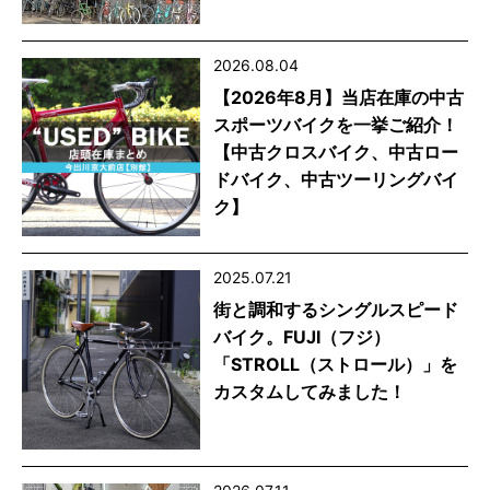
2026.08.04
【2026年8月】当店在庫の中古
スポーツバイクを一挙ご紹介！
【中古クロスバイク、中古ロー
ドバイク、中古ツーリングバイ
ク】
2025.07.21
街と調和するシングルスピード
バイク。FUJI（フジ）
「STROLL（ストロール）」を
カスタムしてみました！