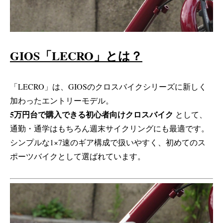
GIOS「LECRO」とは？
「LECRO」は、GIOSのクロスバイクシリーズに新しく
加わったエントリーモデル。
5万円台で購入できる初心者向けクロスバイク
として、
通勤・通学はもちろん週末サイクリングにも最適です。
シンプルな1×7速のギア構成で扱いやすく、初めてのス
ポーツバイクとして選ばれています。