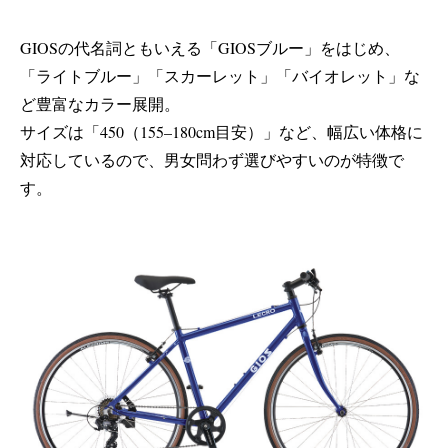
GIOSの代名詞ともいえる「GIOSブルー」をはじめ、
「ライトブルー」「スカーレット」「バイオレット」な
ど豊富なカラー展開。
サイズは「450（155–180cm目安）」など、幅広い体格に
対応しているので、男女問わず選びやすいのが特徴で
す。