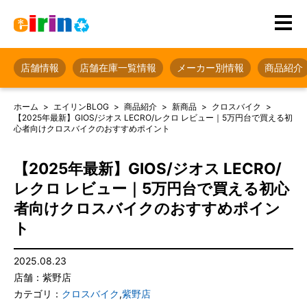
店舗情報
店舗在庫一覧情報
メーカー別情報
商品紹介
ホーム
エイリンBLOG
商品紹介
新商品
クロスバイク
【2025年最新】GIOS/ジオス LECRO/レクロ レビュー｜5万円台で買える初
心者向けクロスバイクのおすすめポイント
【2025年最新】GIOS/ジオス LECRO/
レクロ レビュー｜5万円台で買える初心
者向けクロスバイクのおすすめポイン
ト
2025.08.23
店舗：紫野店
カテゴリ：
クロスバイク
,
紫野店