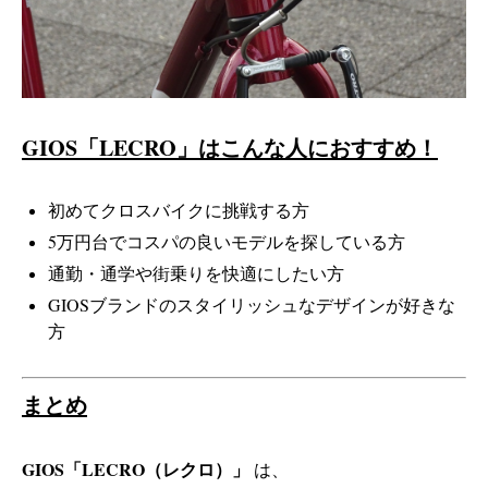
GIOS「LECRO」はこんな人におすすめ！
初めてクロスバイクに挑戦する方
5万円台でコスパの良いモデルを探している方
通勤・通学や街乗りを快適にしたい方
GIOSブランドのスタイリッシュなデザインが好きな
方
まとめ
GIOS「LECRO（レクロ）」
は、