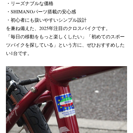
・リーズナブルな価格
・SHIMANOパーツ搭載の安心感
・初心者にも扱いやすいシンプル設計
を兼ね備えた、2025年注目のクロスバイクです。
「毎日の移動をもっと楽しくしたい」「初めてのスポー
ツバイクを探している」という方に、ぜひおすすめした
い1台です。