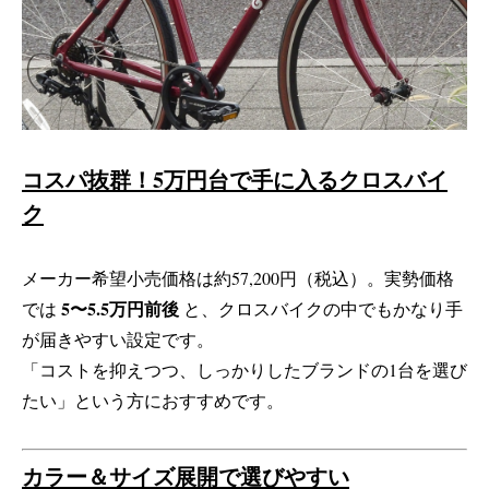
コスパ抜群！5万円台で手に入るクロスバイ
ク
メーカー希望小売価格は約57,200円（税込）。実勢価格
5〜5.5万円前後
では
と、クロスバイクの中でもかなり手
が届きやすい設定です。
「コストを抑えつつ、しっかりしたブランドの1台を選び
たい」という方におすすめです。
カラー＆サイズ展開で選びやすい