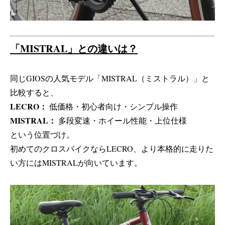
「MISTRAL」との違いは？
同じGIOSの人気モデル「MISTRAL（ミストラル）」と
比較すると、
LECRO：
低価格・初心者向け・シンプル操作
MISTRAL：
多段変速・ホイール性能・上位仕様
という位置づけ。
初めてのクロスバイクならLECRO、より本格的に走りた
い方にはMISTRALが向いています。