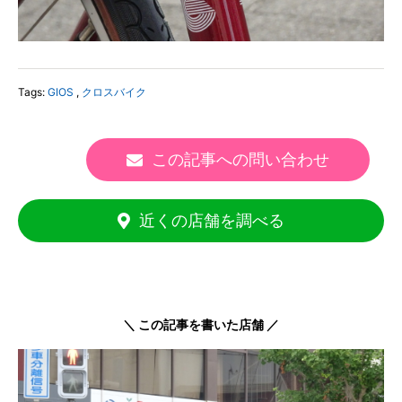
Tags:
GIOS
,
クロスバイク
この記事への問い合わせ
近くの店舗を調べる
＼ この記事を書いた店舗 ／