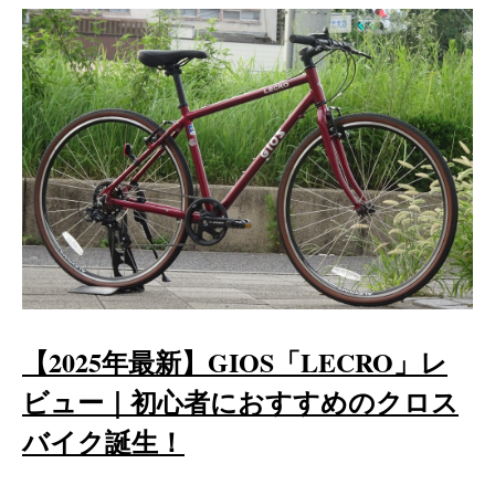
【2025年最新】GIOS「LECRO」レ
ビュー｜初心者におすすめのクロス
バイク誕生！