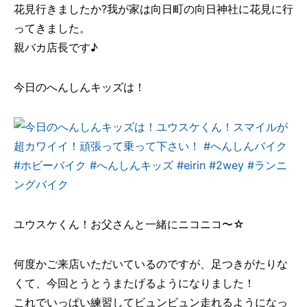
花見行きましたか?我が家は向日町の向日神社に花見に行
ってきました。
親バカ店長です♪
今日のへんしんキッズは！
ユウスケくん！お父さんと一緒にニコニコ〜☆
何度かご来店いただいているのですが、足つきがたりな
くて、今回とうとうまたげるようになりました！
これでいっぱい練習してビュンビュン走れるようになっ