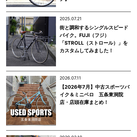
2025.07.21
街と調和するシングルスピード
バイク。FUJI（フジ）
「STROLL（ストロール）」を
カスタムしてみました！
2026.07.11
【2026年7月】中古スポーツバ
イク＆ミニベロ 五条東洞院
店・店頭在庫まとめ！