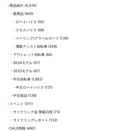
商品紹介
(4,474)
新商品
(945)
ロードバイク
(50)
クロスバイク
(69)
ツーリング/グラベルロード
(136)
電動アシスト自転車
(248)
アウトレット自転車
(84)
2024モデル
(57)
2023モデル
(67)
中古自転車
(1,952)
中古ロードバイク
(121)
中古部品
(139)
イベント
(311)
サイクリング会 開催日程
(73)
サイクリングレポート
(132)
SALE情報
(460)