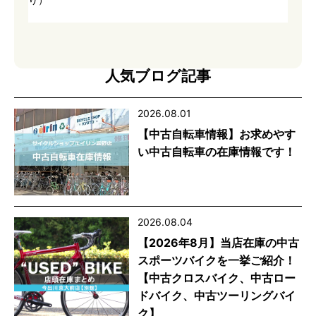
人気ブログ記事
2026.08.01
【中古自転車情報】お求めやす
い中古自転車の在庫情報です！
2026.08.04
【2026年8月】当店在庫の中古
スポーツバイクを一挙ご紹介！
【中古クロスバイク、中古ロー
ドバイク、中古ツーリングバイ
ク】