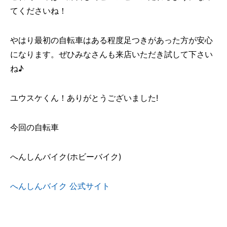
てくださいね！
やはり最初の自転車はある程度足つきがあった方が安心
になります。ぜひみなさんも来店いただき試して下さい
ね♪
ユウスケくん！ありがとうございました!
今回の自転車
へんしんバイク(ホビーバイク)
へんしんバイク 公式サイト