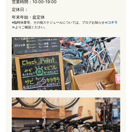
営業時間：
10:00-19:00
定休日：
年末年始・盆定休
※臨時休業等、その他スケジュールについては、ブログお知らせ
≪コチラ
≫
よりご確認ください。