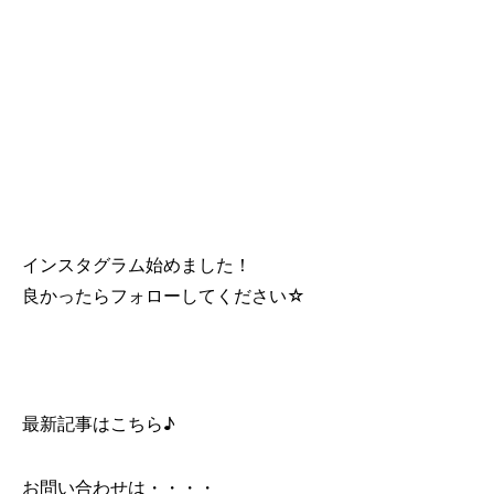
インスタグラム始めました！
良かったらフォローしてください☆
最新記事はこちら♪
お問い合わせは・・・・