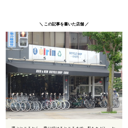
＼ この記事を書いた店舗 ／