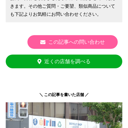
きます。その他ご質問・ご要望、類似商品について
も下記よりお気軽にお問い合わせください。
この記事への問い合わせ
近くの店舗を調べる
＼ この記事を書いた店舗 ／