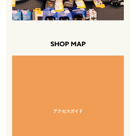
アクセスガイド