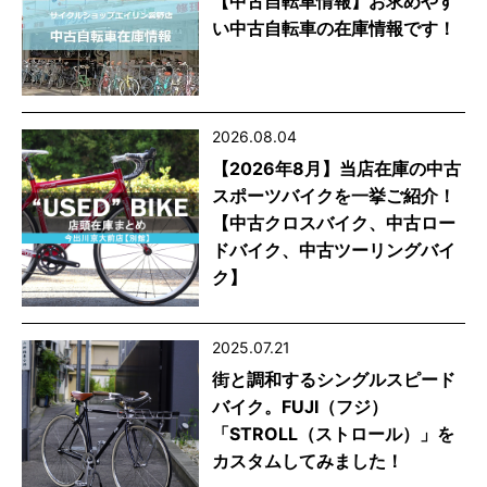
【中古自転車情報】お求めやす
い中古自転車の在庫情報です！
2026.08.04
【2026年8月】当店在庫の中古
スポーツバイクを一挙ご紹介！
【中古クロスバイク、中古ロー
ドバイク、中古ツーリングバイ
ク】
2025.07.21
街と調和するシングルスピード
バイク。FUJI（フジ）
「STROLL（ストロール）」を
カスタムしてみました！