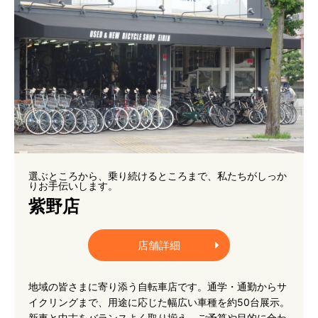
選ぶところから、乗り続けるところまで、私たちがしっか
りお手伝いします。
紫野店
店舗詳細
地域の皆さまに寄り添う自転車店です。通学・通勤からサ
イクリングまで、用途に応じた幅広い車種を約50台展示。
新車と中古をバランスよく取り揃え、ご予算や目的に合わ