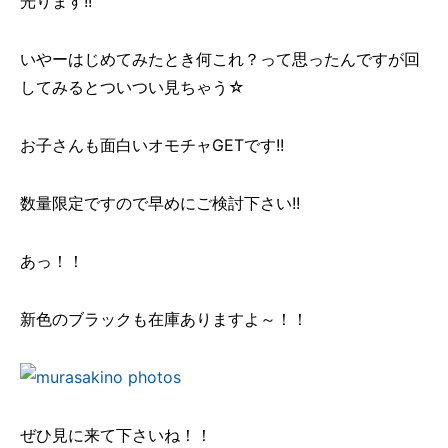
光ります!!
いやーはじめてみたとき何これ？って思ったんですが回
してみるとついつい見ちゃう☆
お子さんも面白いオモチャGETです!!
数量限定ですので早めにご検討下さい!!
あっ！！
新色のブラックも在庫ありますよ～！！
ぜひ見に来て下さいね！！