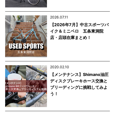
2026.07.11
【2026年7月】中古スポーツバ
イク＆ミニベロ 五条東洞院
店・店頭在庫まとめ！
2020.02.10
【メンテナンス】Shimano油圧
ディスクブレーキホース交換と
ブリーディングに挑戦してみよ
う！