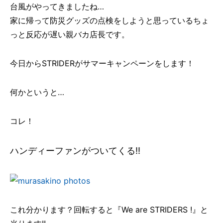
台風がやってきましたね…
家に帰って防災グッズの点検をしようと思っているちょ
っと反応が遅い親バカ店長です。
今日からSTRIDERがサマーキャンペーンをします！
何かというと…
コレ！
ハンディーファンがついてくる!!
これ分かります？回転すると『We are STRIDERS !』と