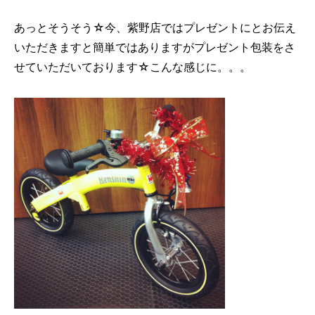
あっとそうそう☆今、紫野店ではプレゼントにとお伝え
いただきますと簡単ではありますがプレゼント包装をさ
せていただいております☆こんな感じに。。。