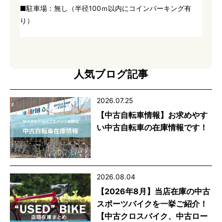
■駐車場：無し（半径100ｍ以内にコインパーキング有
り）
人気ブログ記事
2026.07.25
【中古自転車情報】お求めやす
い中古自転車の在庫情報です！
2026.08.04
【2026年8月】当店在庫の中古
スポーツバイクを一挙ご紹介！
【中古クロスバイク、中古ロー