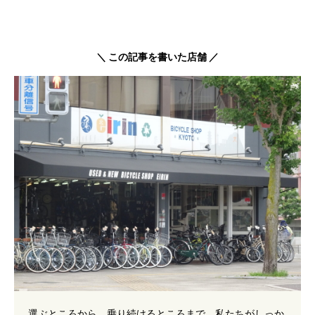
＼ この記事を書いた店舗 ／
選ぶところから、乗り続けるところまで、私たちがしっか