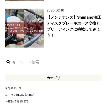
2020.02.10
【メンテナンス】Shimano油圧
ディスクブレーキホース交換と
ブリーディングに挑戦してみよ
う！
カテゴリ
未分類
(187)
エイリンBLOG
(9,459)
店舗情報
(5,975)