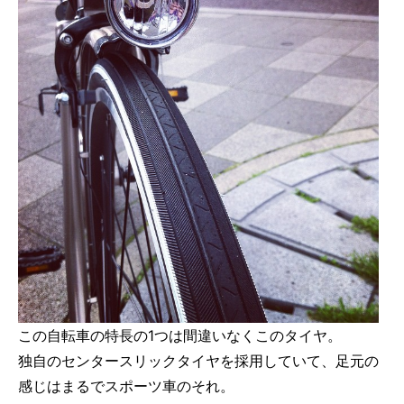
この自転車の特長の1つは間違いなくこのタイヤ。
独自のセンタースリックタイヤを採用していて、足元の
感じはまるでスポーツ車のそれ。