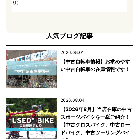
り）
人気ブログ記事
2026.08.01
【中古自転車情報】お求めやす
い中古自転車の在庫情報です！
2026.08.04
【2026年8月】当店在庫の中古
スポーツバイクを一挙ご紹介！
【中古クロスバイク、中古ロー
ドバイク、中古ツーリングバイ