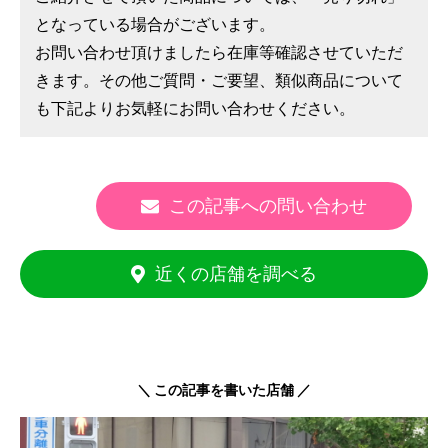
となっている場合がございます。
お問い合わせ頂けましたら在庫等確認させていただ
きます。その他ご質問・ご要望、類似商品について
も下記よりお気軽にお問い合わせください。
この記事への問い合わせ
近くの店舗を調べる
＼ この記事を書いた店舗 ／