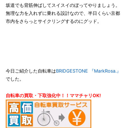
坂道でも背筋伸ばしてスイスイのぼってやりましょう。
無理な力を入れずに乗れる設計なので、半日くらい京都
市内をさらっとサイクリングするのにグッド。
今日ご紹介した自転車は
BRIDGESTONE 『MarkRosa.』
でした。
自転車の買取・下取強化中！！ママチャリOK!