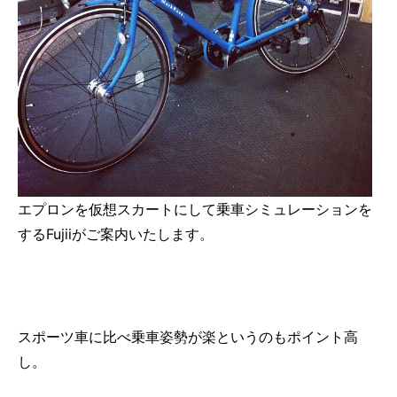
エプロンを仮想スカートにして乗車シミュレーションを
するFujiiがご案内いたします。
スポーツ車に比べ乗車姿勢が楽というのもポイント高
し。