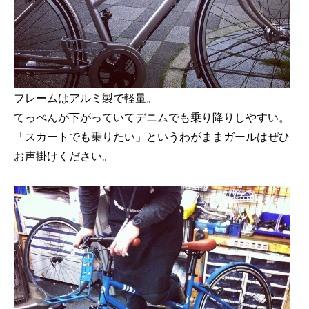
フレームはアルミ製で軽量。
てっぺんが下がっていてデニムでも乗り降りしやすい。
「スカートでも乗りたい」というわがままガールはぜひ
お声掛けください。