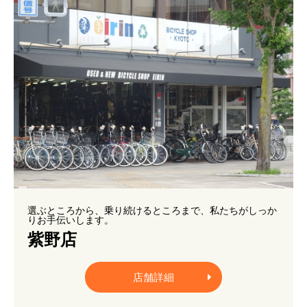
選ぶところから、乗り続けるところまで、私たちがしっか
りお手伝いします。
紫野店
店舗詳細