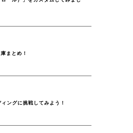
在庫まとめ！
ディングに挑戦してみよう！