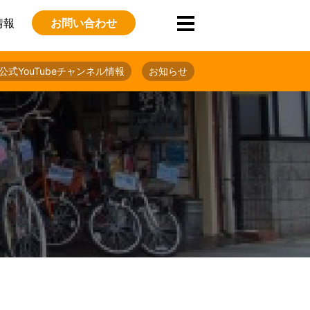
情報
お問い合わせ
公式YouTubeチャンネル情報
お知らせ