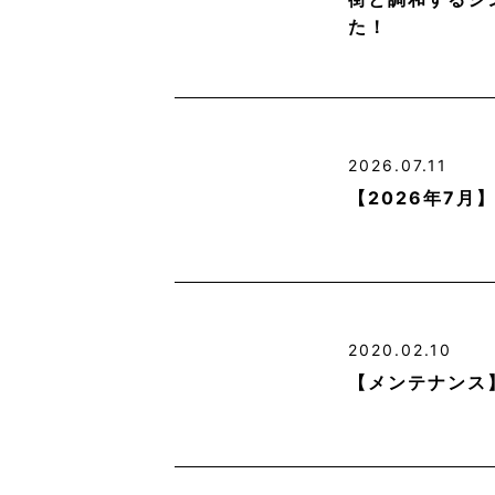
た！
2026.07.11
【2026年7
2020.02.10
【メンテナンス