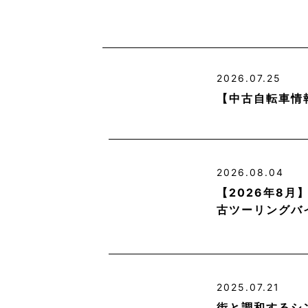
2026.07.25
【中古自転車情
2026.08.04
【2026年8
古ツーリングバ
2025.07.21
街と調和するシ