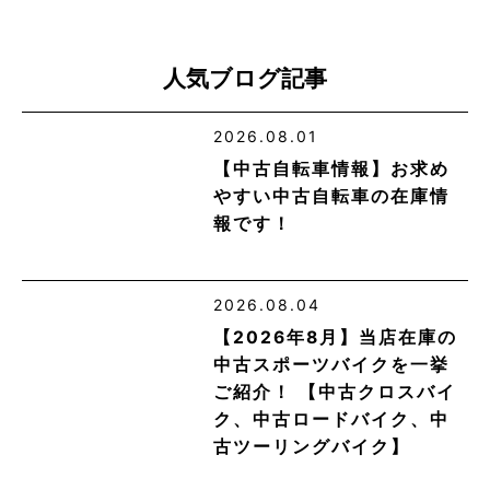
人気ブログ記事
2026.08.01
【中古自転車情報】お求め
やすい中古自転車の在庫情
報です！
2026.08.04
【2026年8月】当店在庫の
中古スポーツバイクを一挙
ご紹介！ 【中古クロスバイ
ク、中古ロードバイク、中
古ツーリングバイク】