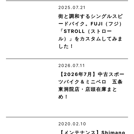
2025.07.21
街と調和するシングルスピ
ードバイク。FUJI（フジ）
「STROLL（ストロー
ル）」をカスタムしてみま
した！
2026.07.11
【2026年7月】中古スポー
ツバイク＆ミニベロ 五条
東洞院店・店頭在庫まと
め！
2020.02.10
【メンテナンス】Shimano