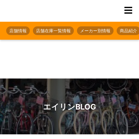
店舗情報
店舗在庫一覧情報
メーカー別情報
商品紹介
エイリンBLOG