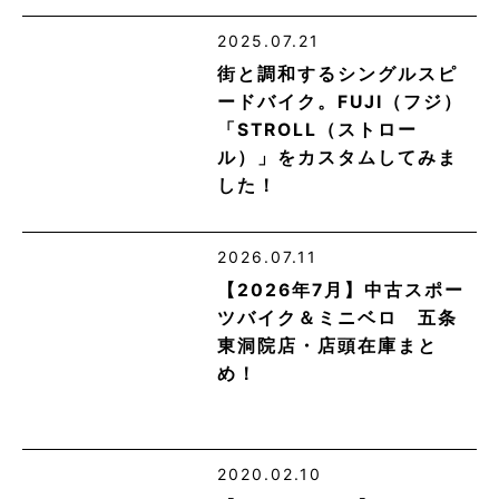
2025.07.21
街と調和するシングルスピ
ードバイク。FUJI（フジ）
「STROLL（ストロー
ル）」をカスタムしてみま
した！
2026.07.11
【2026年7月】中古スポー
ツバイク＆ミニベロ 五条
東洞院店・店頭在庫まと
め！
2020.02.10