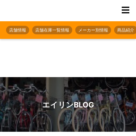
店舗情報
店舗在庫一覧情報
メーカー別情報
商品紹介
エイリンBLOG