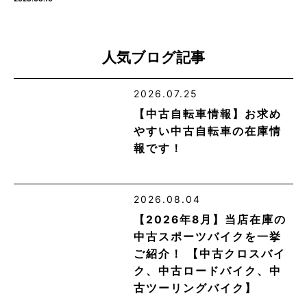
人気ブログ記事
2026.07.25
【中古自転車情報】お求め
やすい中古自転車の在庫情
報です！
2026.08.04
【2026年8月】当店在庫の
中古スポーツバイクを一挙
ご紹介！ 【中古クロスバイ
ク、中古ロードバイク、中
古ツーリングバイク】