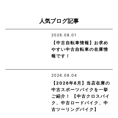
人気ブログ記事
2026.08.01
【中古自転車情報】お求め
やすい中古自転車の在庫情
報です！
2026.08.04
【2026年8月】当店在庫の
中古スポーツバイクを一挙
ご紹介！ 【中古クロスバイ
ク、中古ロードバイク、中
古ツーリングバイク】