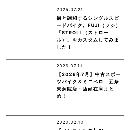
2025.07.21
街と調和するシングルスピ
ードバイク。FUJI（フジ）
「STROLL（ストロー
ル）」をカスタムしてみま
した！
2026.07.11
【2026年7月】中古スポー
ツバイク＆ミニベロ 五条
東洞院店・店頭在庫まと
め！
2020.02.10