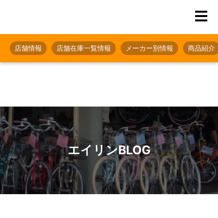
店舗情報
店舗在庫一覧情報
メーカー別情報
商品紹介
エイリンBLOG