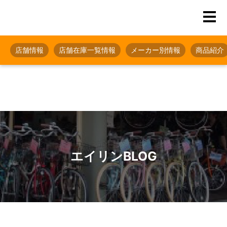
店舗情報
店舗在庫一覧情報
メーカー別情報
商品紹介
エイリンBLOG