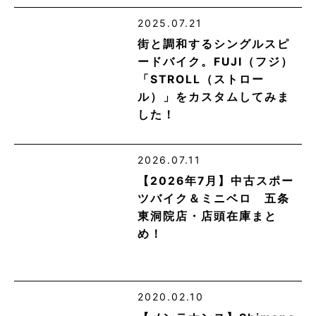
2025.07.21
街と調和するシングルスピ
ードバイク。FUJI（フジ）
「STROLL（ストロー
ル）」をカスタムしてみま
した！
2026.07.11
【2026年7月】中古スポー
ツバイク＆ミニベロ 五条
東洞院店・店頭在庫まと
め！
2020.02.10