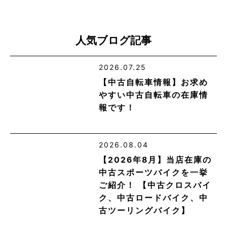
人気ブログ記事
2026.07.25
【中古自転車情報】お求め
やすい中古自転車の在庫情
報です！
2026.08.04
【2026年8月】当店在庫の
中古スポーツバイクを一挙
ご紹介！ 【中古クロスバイ
ク、中古ロードバイク、中
古ツーリングバイク】