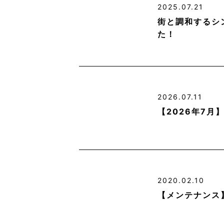
2025.07.21
街と調和するシ
た！
2026.07.11
【2026年7
2020.02.10
【メンテナンス