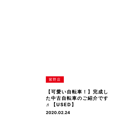
紫野店
【可愛い自転車！】完成し
た中古自転車のご紹介です
♬【USED】
2020.02.24