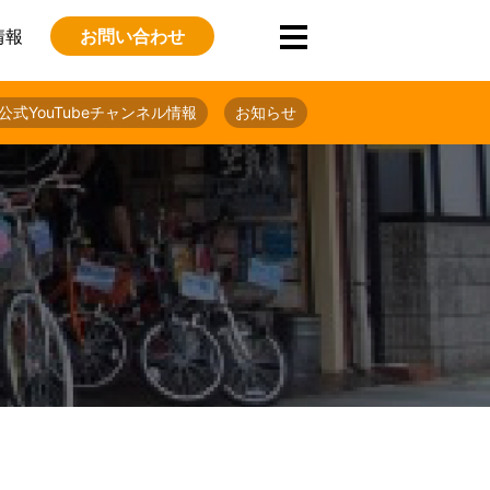
情報
お問い合わせ
公式YouTubeチャンネル情報
お知らせ