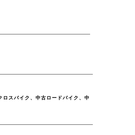
古クロスバイク、中古ロードバイク、中