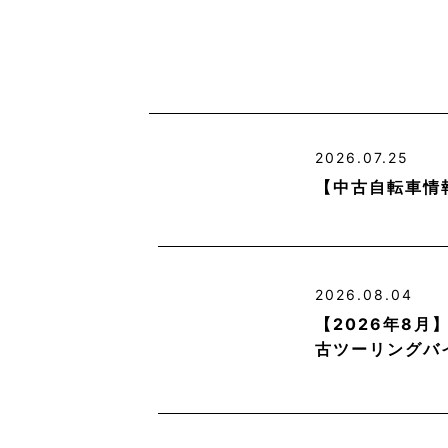
2026.07.25
【中古自転車情
2026.08.04
【2026年8
古ツーリングバ