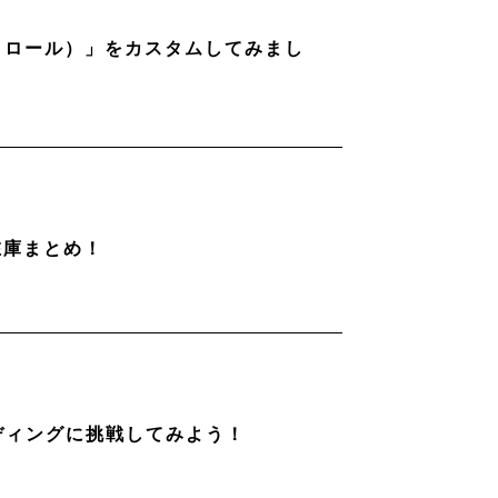
ストロール）」をカスタムしてみまし
在庫まとめ！
ディングに挑戦してみよう！