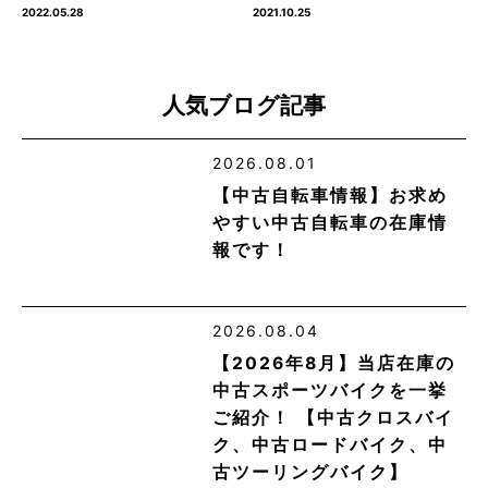
2022.05.28
2021.10.25
人気ブログ記事
2026.08.01
【中古自転車情報】お求め
やすい中古自転車の在庫情
報です！
2026.08.04
【2026年8月】当店在庫の
中古スポーツバイクを一挙
ご紹介！ 【中古クロスバイ
ク、中古ロードバイク、中
古ツーリングバイク】