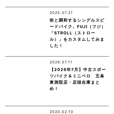
2025.07.21
街と調和するシングルスピ
ードバイク。FUJI（フジ）
「STROLL（ストロー
ル）」をカスタムしてみま
した！
2026.07.11
【2026年7月】中古スポー
ツバイク＆ミニベロ 五条
東洞院店・店頭在庫まと
め！
2020.02.10