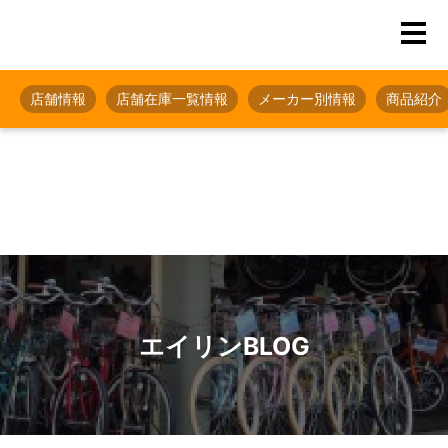
店舗情報
店舗在庫一覧情報
メーカー別情報
商品紹介
エイリンBLOG