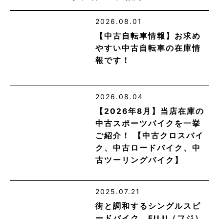
2026.08.01
【中古自転車情報】お求め
やすい中古自転車の在庫情
報です！
2026.08.04
【2026年8月】当店在庫の
中古スポーツバイクを一挙
ご紹介！ 【中古クロスバイ
ク、中古ロードバイク、中
古ツーリングバイク】
2025.07.21
街と調和するシングルスピ
ードバイク。FUJI（フジ）