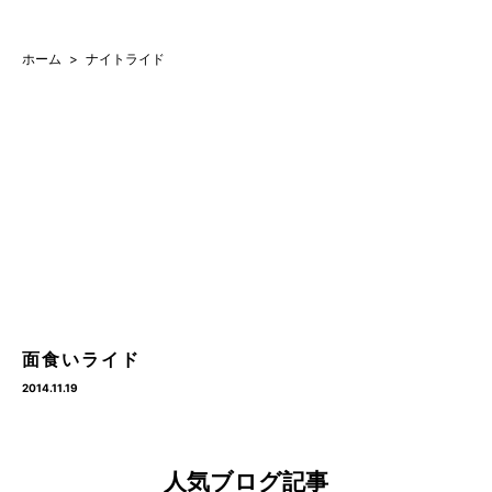
ホーム
ナイトライド
面食いライド
2014.11.19
人気ブログ記事