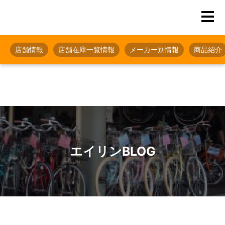
店舗情報
店舗在庫一覧情報
メーカー別情報
商品紹介
エイリンBLOG