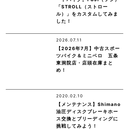
「STROLL（ストロー
ル）」をカスタムしてみま
した！
2026.07.11
【2026年7月】中古スポー
ツバイク＆ミニベロ 五条
東洞院店・店頭在庫まと
め！
2020.02.10
【メンテナンス】Shimano
油圧ディスクブレーキホー
ス交換とブリーディングに
挑戦してみよう！