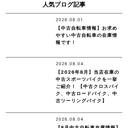
人気ブログ記事
2026.08.01
【中古自転車情報】お求め
やすい中古自転車の在庫情
報です！
2026.08.04
【2026年8月】当店在庫の
中古スポーツバイクを一挙
ご紹介！ 【中古クロスバイ
ク、中古ロードバイク、中
古ツーリングバイク】
2026.08.04
【8月中古自転車在庫情報】