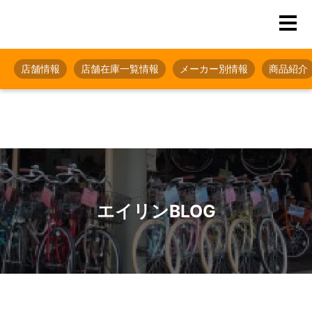
店舗情報
店舗在庫一覧情報
メーカー別情報
商品紹介
エイリンBLOG