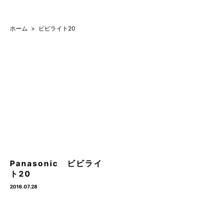
ホーム
ビビライト20
Panasonic ビビライ
ト20
2016.07.28