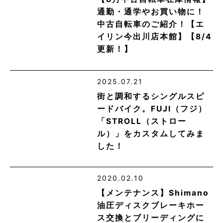
通勤・通学やお買い物に！
中古自転車のご紹介！【エ
イリン今出川店本館】【8/4
更新！】
2025.07.21
街と調和するシングルスピ
ードバイク。FUJI（フジ）
「STROLL（ストロー
ル）」をカスタムしてみま
した！
2020.02.10
【メンテナンス】Shimano
油圧ディスクブレーキホー
ス交換とブリーディングに