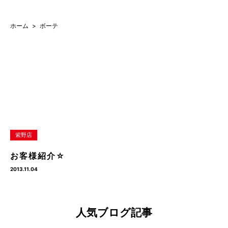
ホーム
ボーテ
紫野店
お客様紹介☆
2013.11.04
人気ブログ記事