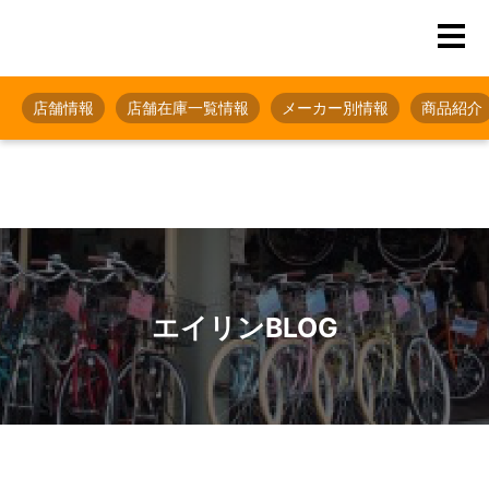
店舗情報
店舗在庫一覧情報
メーカー別情報
商品紹介
エイリンBLOG