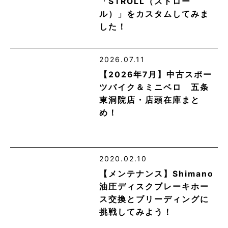
「STROLL（ストロー
ル）」をカスタムしてみま
した！
2026.07.11
【2026年7月】中古スポー
ツバイク＆ミニベロ 五条
東洞院店・店頭在庫まと
め！
2020.02.10
【メンテナンス】Shimano
油圧ディスクブレーキホー
ス交換とブリーディングに
挑戦してみよう！