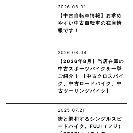
2026.08.01
【中古自転車情報】お求め
やすい中古自転車の在庫情
報です！
2026.08.04
【2026年8月】当店在庫の
中古スポーツバイクを一挙
ご紹介！ 【中古クロスバイ
ク、中古ロードバイク、中
古ツーリングバイク】
2025.07.21
街と調和するシングルスピ
ードバイク。FUJI（フジ）