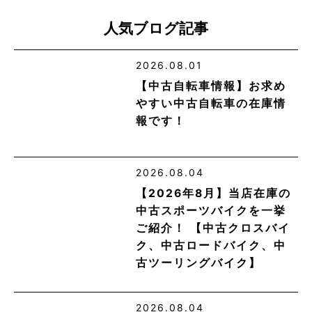
人気ブログ記事
2026.08.01
【中古自転車情報】お求め
やすい中古自転車の在庫情
報です！
2026.08.04
【2026年8月】当店在庫の
中古スポーツバイクを一挙
ご紹介！ 【中古クロスバイ
ク、中古ロードバイク、中
古ツーリングバイク】
2026.08.04