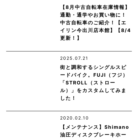
【8月中古自転車在庫情報】
通勤・通学やお買い物に！
中古自転車のご紹介！【エ
イリン今出川店本館】【8/4
更新！】
2025.07.21
街と調和するシングルスピ
ードバイク。FUJI（フジ）
「STROLL（ストロー
ル）」をカスタムしてみま
した！
2020.02.10
【メンテナンス】Shimano
油圧ディスクブレーキホー