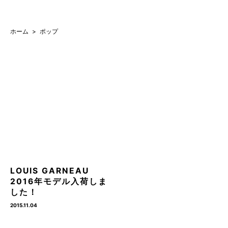
ホーム
ポップ
LOUIS GARNEAU
2016年モデル入荷しま
した！
2015.11.04