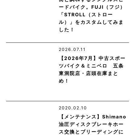
ードバイク。FUJI（フジ）
「STROLL（ストロー
ル）」をカスタムしてみま
した！
2026.07.11
【2026年7月】中古スポー
ツバイク＆ミニベロ 五条
東洞院店・店頭在庫まと
め！
2020.02.10
【メンテナンス】Shimano
油圧ディスクブレーキホー
ス交換とブリーディングに