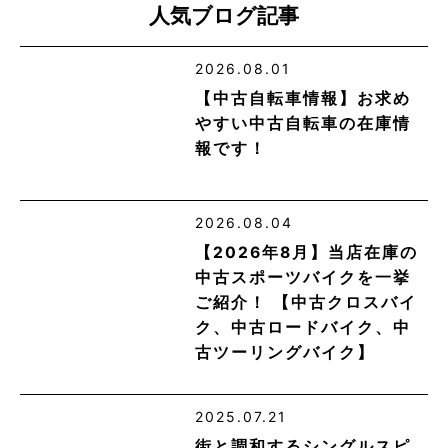
人気ブログ記事
2026.08.01
【中古自転車情報】お求め
やすい中古自転車の在庫情
報です！
2026.08.04
【2026年8月】当店在庫の
中古スポーツバイクを一挙
ご紹介！ 【中古クロスバイ
ク、中古ロードバイク、中
古ツーリングバイク】
2025.07.21
街と調和するシングルスピ