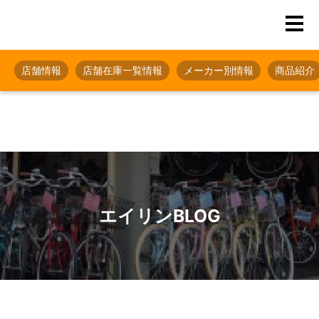
店舗情報
店舗在庫一覧情報
メーカー別情報
商品紹介
エイリンBLOG