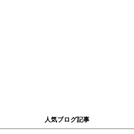
人気ブログ記事