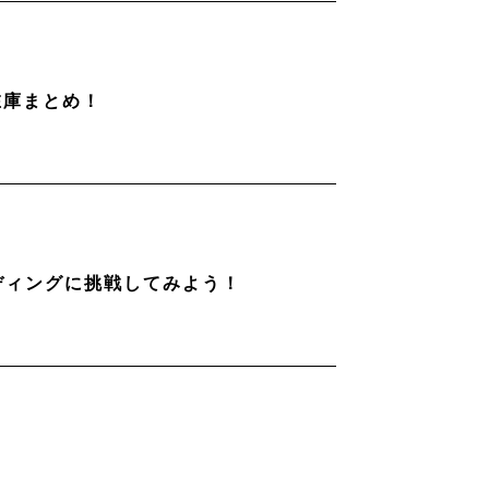
在庫まとめ！
ディングに挑戦してみよう！