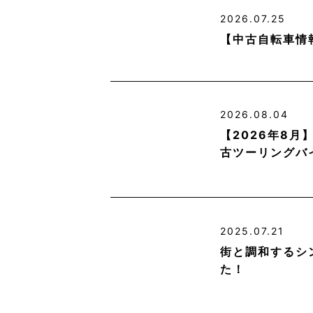
2026.07.25
【中古自転車情
2026.08.04
【2026年8
古ツーリングバ
2025.07.21
街と調和するシ
た！