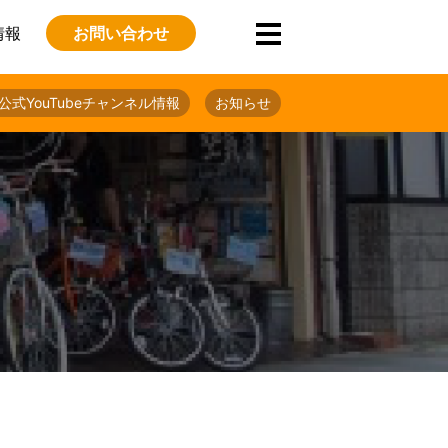
情報
お問い合わせ
公式YouTubeチャンネル情報
お知らせ