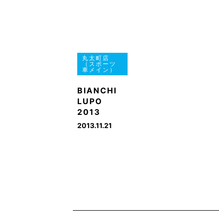
丸太町店
（スポーツ
車メイン）
BIANCHI
LUPO
2013
2013.11.21