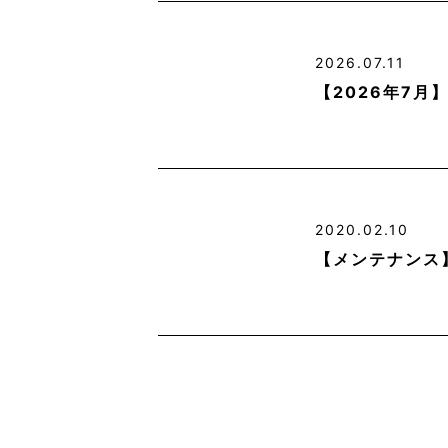
2026.07.11
【2026年7
2020.02.10
【メンテナンス