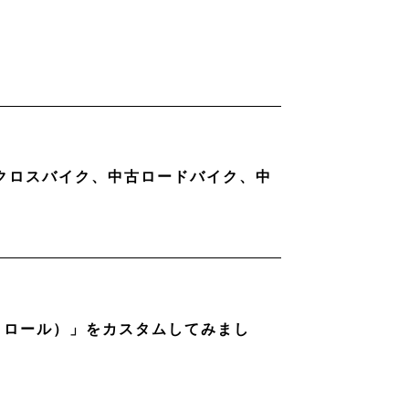
古クロスバイク、中古ロードバイク、中
ストロール）」をカスタムしてみまし