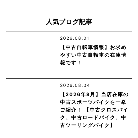
人気ブログ記事
2026.08.01
【中古自転車情報】お求め
やすい中古自転車の在庫情
報です！
2026.08.04
【2026年8月】当店在庫の
中古スポーツバイクを一挙
ご紹介！ 【中古クロスバイ
ク、中古ロードバイク、中
古ツーリングバイク】