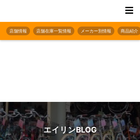
店舗情報
店舗在庫一覧情報
メーカー別情報
商品紹介
エイリンBLOG