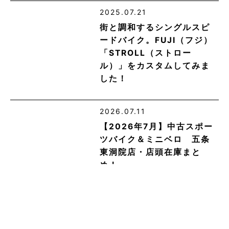
2025.07.21
街と調和するシングルスピ
ードバイク。FUJI（フジ）
「STROLL（ストロー
ル）」をカスタムしてみま
した！
2026.07.11
【2026年7月】中古スポー
ツバイク＆ミニベロ 五条
東洞院店・店頭在庫まと
め！
2020.02.10
【メンテナンス】Shimano