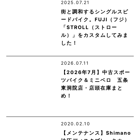
2025.07.21
街と調和するシングルスピ
ードバイク。FUJI（フジ）
「STROLL（ストロー
ル）」をカスタムしてみま
した！
2026.07.11
【2026年7月】中古スポー
ツバイク＆ミニベロ 五条
東洞院店・店頭在庫まと
め！
2020.02.10
【メンテナンス】Shimano