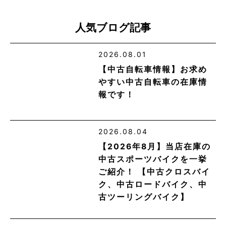
人気ブログ記事
2026.08.01
【中古自転車情報】お求め
やすい中古自転車の在庫情
報です！
2026.08.04
【2026年8月】当店在庫の
中古スポーツバイクを一挙
ご紹介！ 【中古クロスバイ
ク、中古ロードバイク、中
古ツーリングバイク】