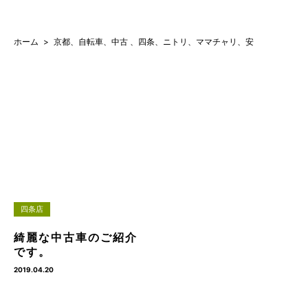
ホーム
京都、自転車、中古 、四条、ニトリ、ママチャリ、安
四条店
綺麗な中古車のご紹介
です。
2019.04.20