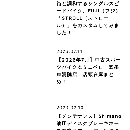
街と調和するシングルスピ
ードバイク。FUJI（フジ）
「STROLL（ストロー
ル）」をカスタムしてみま
した！
2026.07.11
【2026年7月】中古スポー
ツバイク＆ミニベロ 五条
東洞院店・店頭在庫まと
め！
2020.02.10
【メンテナンス】Shimano
油圧ディスクブレーキホー