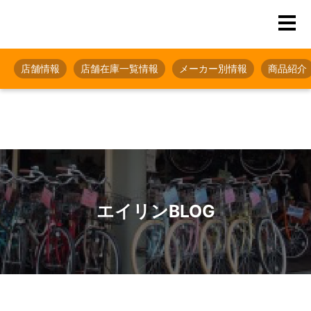
店舗情報
店舗在庫一覧情報
メーカー別情報
商品紹介
エイリンBLOG