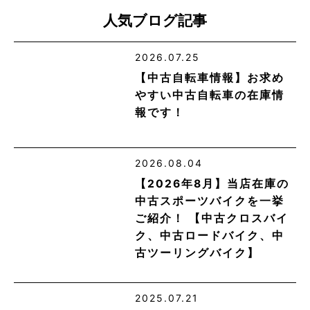
人気ブログ記事
2026.07.25
【中古自転車情報】お求め
やすい中古自転車の在庫情
報です！
2026.08.04
【2026年8月】当店在庫の
中古スポーツバイクを一挙
ご紹介！ 【中古クロスバイ
ク、中古ロードバイク、中
古ツーリングバイク】
2025.07.21