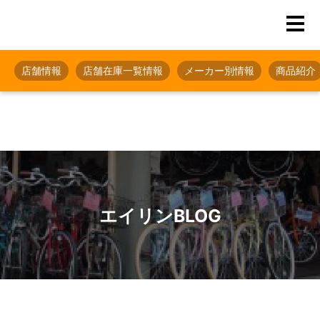
店舗情報
店舗在庫一覧情報
メーカー別情報
商品紹介
エイリンBLOG