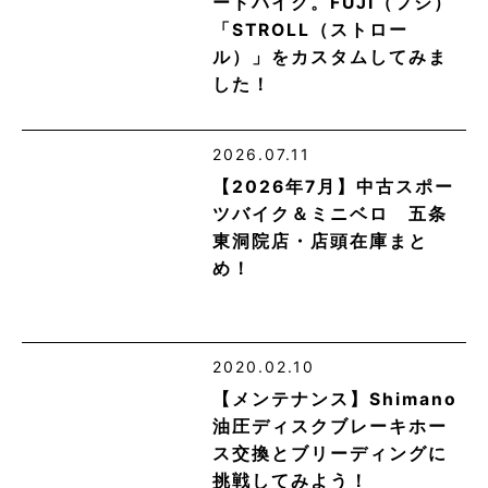
ードバイク。FUJI（フジ）
「STROLL（ストロー
ル）」をカスタムしてみま
した！
2026.07.11
【2026年7月】中古スポー
ツバイク＆ミニベロ 五条
東洞院店・店頭在庫まと
め！
2020.02.10
【メンテナンス】Shimano
油圧ディスクブレーキホー
ス交換とブリーディングに
挑戦してみよう！