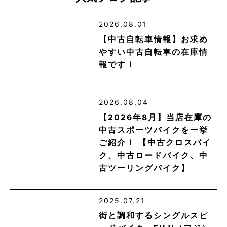
2026.08.01
【中古自転車情報】お求め
やすい中古自転車の在庫情
報です！
2026.08.04
【2026年8月】当店在庫の
中古スポーツバイクを一挙
ご紹介！ 【中古クロスバイ
ク、中古ロードバイク、中
古ツーリングバイク】
2025.07.21
街と調和するシングルスピ