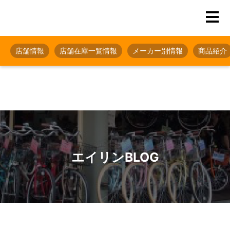
店舗情報
店舗在庫一覧情報
メーカー別情報
商品紹介
エイリンBLOG