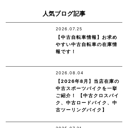
人気ブログ記事
2026.07.25
【中古自転車情報】お求め
やすい中古自転車の在庫情
報です！
2026.08.04
【2026年8月】当店在庫の
中古スポーツバイクを一挙
ご紹介！ 【中古クロスバイ
ク、中古ロードバイク、中
古ツーリングバイク】