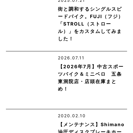
2025.07.21
街と調和するシングルスピ
ードバイク。FUJI（フジ）
「STROLL（ストロー
ル）」をカスタムしてみま
した！
2026.07.11
【2026年7月】中古スポー
ツバイク＆ミニベロ 五条
東洞院店・店頭在庫まと
め！
2020.02.10
【メンテナンス】Shimano
油圧ディスクブレーキホー