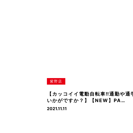
紫野店
【カッコイイ電動自転車‼通勤や通
いかがですか？】【NEW】PA…
2021.11.11