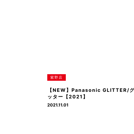
紫野店
【NEW】Panasonic GLITTER/
ッター【2021】
2021.11.01