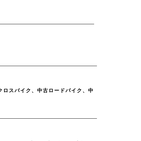
古クロスバイク、中古ロードバイク、中