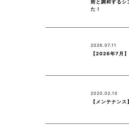
街と調和するシ
た！
2026.07.11
【2026年7
2020.02.10
【メンテナンス