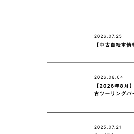
2026.07.25
【中古自転車情
2026.08.04
【2026年8
古ツーリングバ
2025.07.21