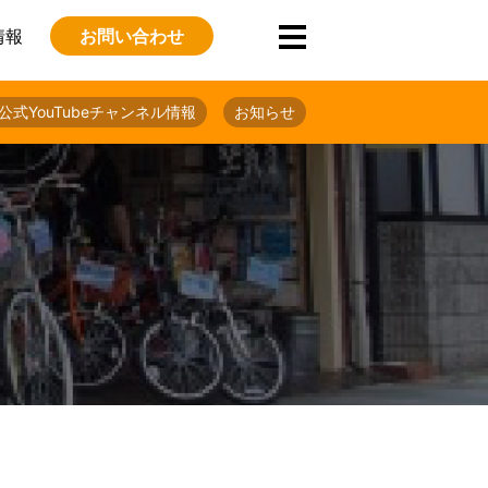
情報
お問い合わせ
公式YouTubeチャンネル情報
お知らせ