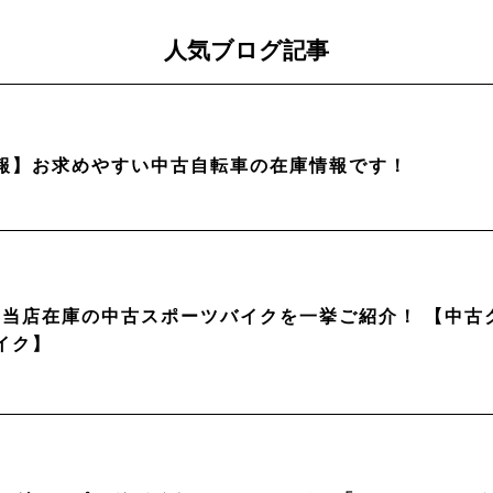
人気ブログ記事
報】お求めやすい中古自転車の在庫情報です！
月】当店在庫の中古スポーツバイクを一挙ご紹介！ 【中
イク】