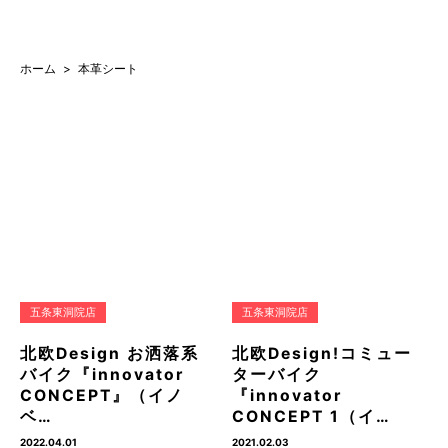
ホーム
本革シート
五条東洞院店
五条東洞院店
北欧Design お洒落系
北欧Design!コミュー
バイク『innovator
ターバイク
CONCEPT』（イノ
『innovator
ベ…
CONCEPT 1（イ…
2022.04.01
2021.02.03