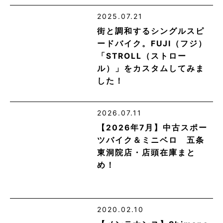
2025.07.21
街と調和するシングルスピ
ードバイク。FUJI（フジ）
「STROLL（ストロー
ル）」をカスタムしてみま
した！
2026.07.11
【2026年7月】中古スポー
ツバイク＆ミニベロ 五条
東洞院店・店頭在庫まと
め！
2020.02.10