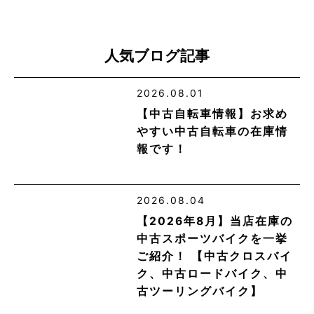
人気ブログ記事
2026.08.01
【中古自転車情報】お求め
やすい中古自転車の在庫情
報です！
2026.08.04
【2026年8月】当店在庫の
中古スポーツバイクを一挙
ご紹介！ 【中古クロスバイ
ク、中古ロードバイク、中
古ツーリングバイク】