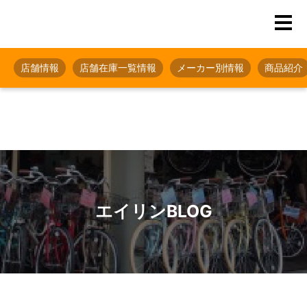
店舗情報
店舗在庫一覧情報
メーカー別情報
商品紹介
エイリンBLOG