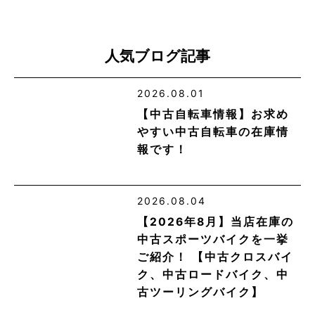
人気ブログ記事
2026.08.01
【中古自転車情報】お求め
やすい中古自転車の在庫情
報です！
2026.08.04
【2026年8月】当店在庫の
中古スポーツバイクを一挙
ご紹介！ 【中古クロスバイ
ク、中古ロードバイク、中
古ツーリングバイク】