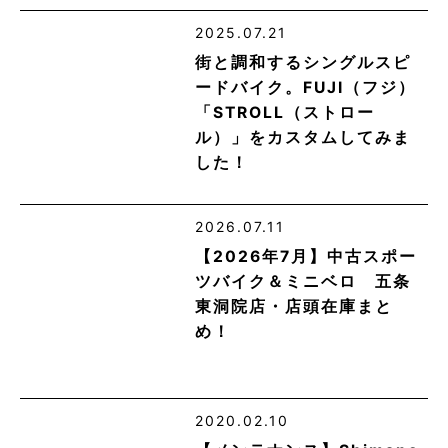
2025.07.21
街と調和するシングルスピ
ードバイク。FUJI（フジ）
「STROLL（ストロー
ル）」をカスタムしてみま
した！
2026.07.11
【2026年7月】中古スポー
ツバイク＆ミニベロ 五条
東洞院店・店頭在庫まと
め！
2020.02.10