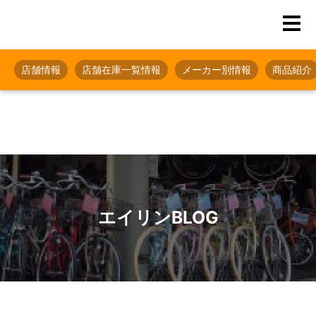
店舗情報
店舗在庫一覧情報
メーカー別情報
商品紹介
エイリンBLOG