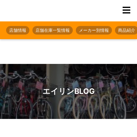
店舗情報
店舗在庫一覧情報
メーカー別情報
商品紹介
エイリンBLOG