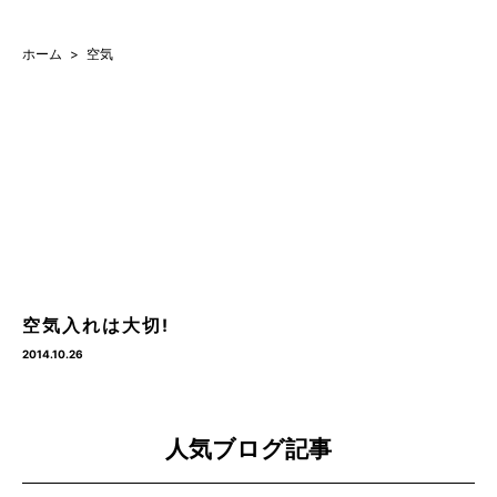
ホーム
空気
空気入れは大切!
2014.10.26
人気ブログ記事