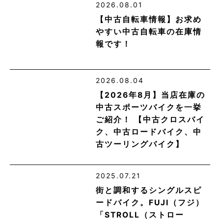
2026.08.01
【中古自転車情報】お求め
やすい中古自転車の在庫情
報です！
2026.08.04
【2026年8月】当店在庫の
中古スポーツバイクを一挙
ご紹介！ 【中古クロスバイ
ク、中古ロードバイク、中
古ツーリングバイク】
2025.07.21
街と調和するシングルスピ
ードバイク。FUJI（フジ）
「STROLL（ストロー