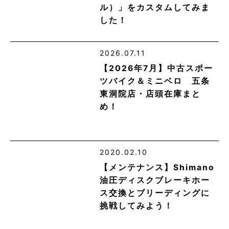
ル）」をカスタムしてみま
した！
2026.07.11
【2026年7月】中古スポー
ツバイク＆ミニベロ 五条
東洞院店・店頭在庫まと
め！
2020.02.10
【メンテナンス】Shimano
油圧ディスクブレーキホー
ス交換とブリーディングに
挑戦してみよう！