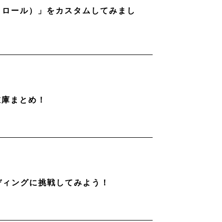
ストロール）」をカスタムしてみまし
在庫まとめ！
ディングに挑戦してみよう！