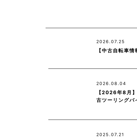
2026.07.25
【中古自転車情
2026.08.04
【2026年8
古ツーリングバ
2025.07.21