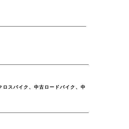
古クロスバイク、中古ロードバイク、中