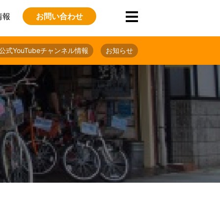
情報
お問い合わせ
公式YouTubeチャンネル情報
お知らせ