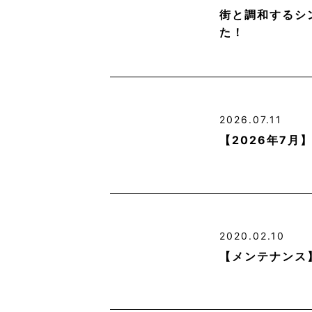
街と調和するシ
た！
2026.07.11
【2026年7
2020.02.10
【メンテナンス