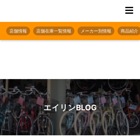
店舗情報
店舗在庫一覧情報
メーカー別情報
商品紹介
エイリンBLOG