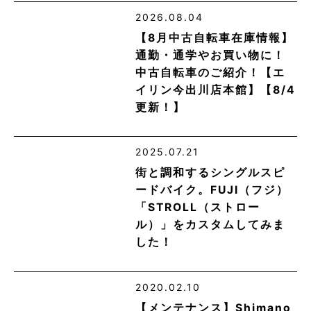
2026.08.04
【8月中古自転車在庫情報】
通勤・通学やお買い物に！
中古自転車のご紹介！【エ
イリン今出川店本館】【8/4
更新！】
2025.07.21
街と調和するシングルスピ
ードバイク。FUJI（フジ）
「STROLL（ストロー
ル）」をカスタムしてみま
した！
2020.02.10
【メンテナンス】Shimano