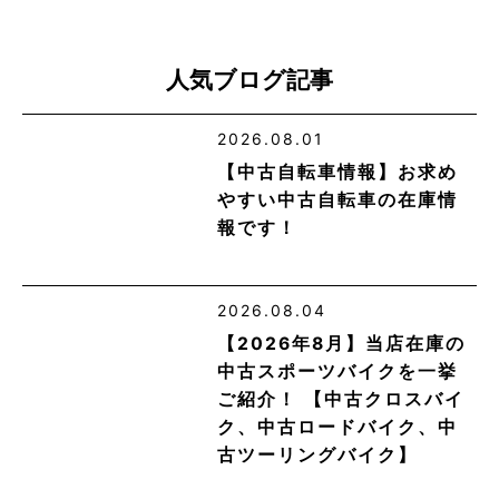
人気ブログ記事
2026.08.01
【中古自転車情報】お求め
やすい中古自転車の在庫情
報です！
2026.08.04
【2026年8月】当店在庫の
中古スポーツバイクを一挙
ご紹介！ 【中古クロスバイ
ク、中古ロードバイク、中
古ツーリングバイク】