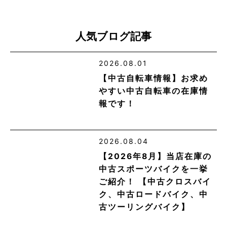
人気ブログ記事
2026.08.01
【中古自転車情報】お求め
やすい中古自転車の在庫情
報です！
2026.08.04
【2026年8月】当店在庫の
中古スポーツバイクを一挙
ご紹介！ 【中古クロスバイ
ク、中古ロードバイク、中
古ツーリングバイク】