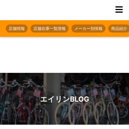
店舗情報
店舗在庫一覧情報
メーカー別情報
商品紹介
エイリンBLOG