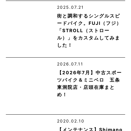
2025.07.21
街と調和するシングルスピ
ードバイク。FUJI（フジ）
「STROLL（ストロー
ル）」をカスタムしてみま
した！
2026.07.11
【2026年7月】中古スポー
ツバイク＆ミニベロ 五条
東洞院店・店頭在庫まと
め！
2020.02.10
【メンテナンス】Shimano