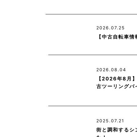
2026.07.25
【中古自転車情
2026.08.04
【2026年8
古ツーリングバ
2025.07.21
街と調和するシ