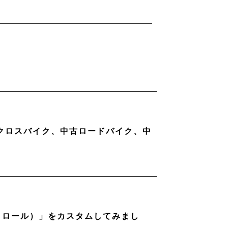
古クロスバイク、中古ロードバイク、中
ストロール）」をカスタムしてみまし