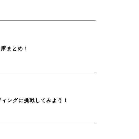
在庫まとめ！
ディングに挑戦してみよう！