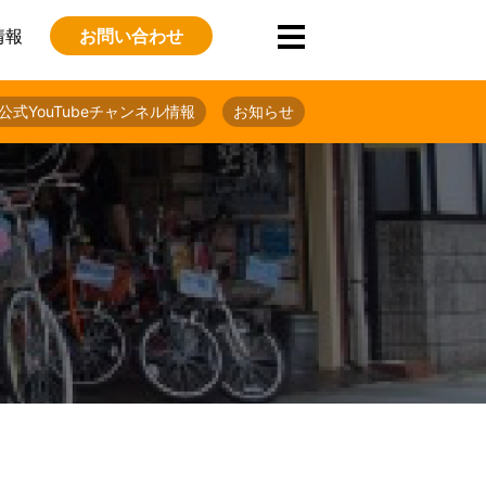
情報
お問い合わせ
公式YouTubeチャンネル情報
お知らせ