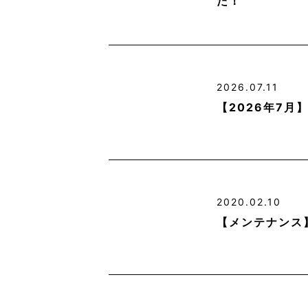
た！
2026.07.11
【2026年7
2020.02.10
【メンテナンス