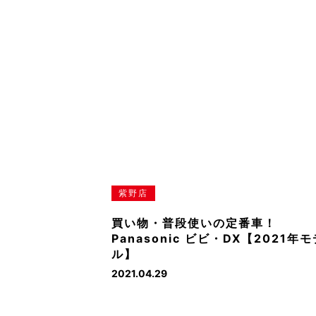
紫野店
買い物・普段使いの定番車！
Panasonic ビビ・DX【2021年モ
ル】
2021.04.29