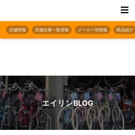
店舗情報
店舗在庫一覧情報
メーカー別情報
商品紹介
エイリンBLOG