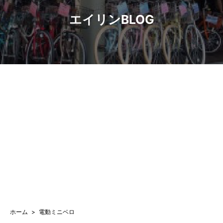
エイリンBLOG
ホーム
電動ミニベロ