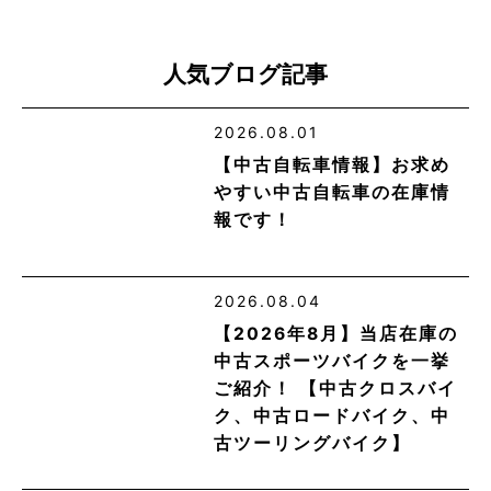
人気ブログ記事
2026.08.01
【中古自転車情報】お求め
やすい中古自転車の在庫情
報です！
2026.08.04
【2026年8月】当店在庫の
中古スポーツバイクを一挙
ご紹介！ 【中古クロスバイ
ク、中古ロードバイク、中
古ツーリングバイク】