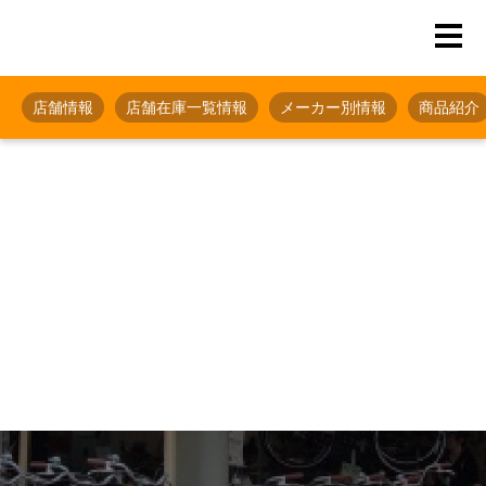
店舗情報
店舗在庫一覧情報
メーカー別情報
商品紹介