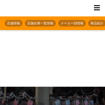
店舗情報
店舗在庫一覧情報
メーカー別情報
商品紹介