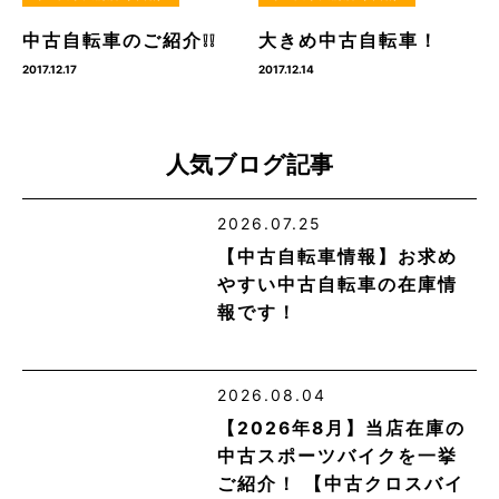
中古自転車のご紹介❕❕
大きめ中古自転車！
2017.12.17
2017.12.14
人気ブログ記事
2026.07.25
【中古自転車情報】お求め
やすい中古自転車の在庫情
報です！
2026.08.04
【2026年8月】当店在庫の
中古スポーツバイクを一挙
ご紹介！ 【中古クロスバイ