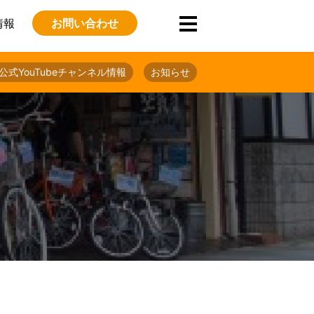
情報
お問い合わせ
公式YouTubeチャンネル情報
お知らせ