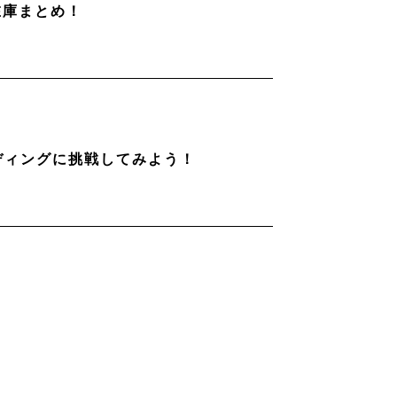
在庫まとめ！
ディングに挑戦してみよう！