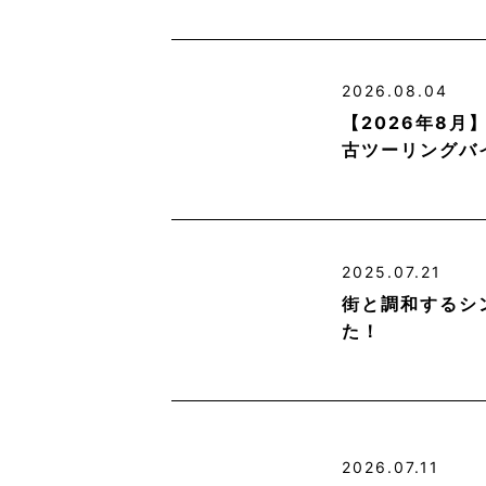
2026.08.04
【2026年8
古ツーリングバ
2025.07.21
街と調和するシ
た！
2026.07.11