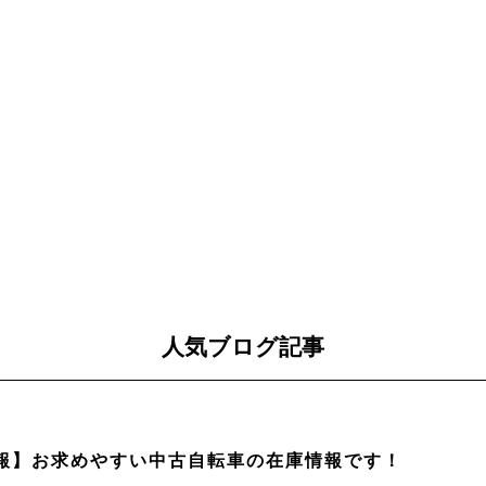
人気ブログ記事
報】お求めやすい中古自転車の在庫情報です！