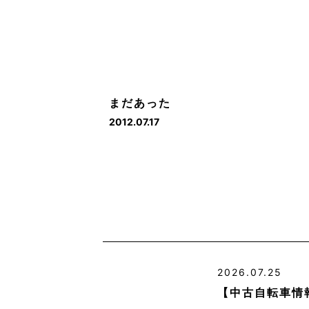
まだあった
2012.07.17
2026.07.25
【中古自転車情