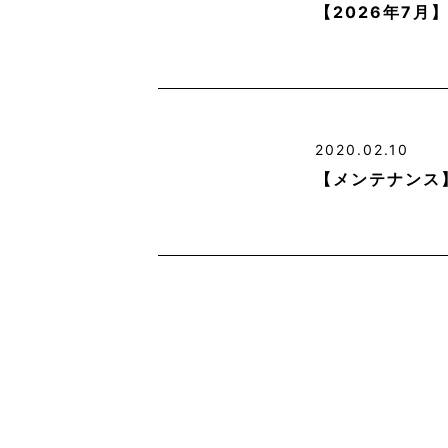
【2026年7
2020.02.10
【メンテナンス