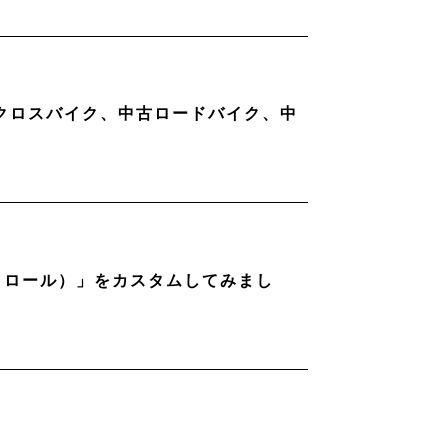
古クロスバイク、中古ロードバイク、中
ストロール）」をカスタムしてみまし