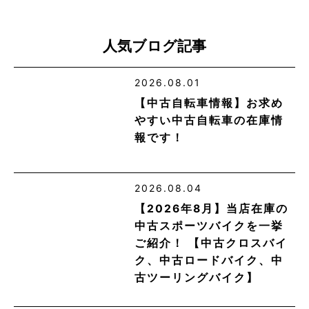
人気ブログ記事
2026.08.01
【中古自転車情報】お求め
やすい中古自転車の在庫情
報です！
2026.08.04
【2026年8月】当店在庫の
中古スポーツバイクを一挙
ご紹介！ 【中古クロスバイ
ク、中古ロードバイク、中
古ツーリングバイク】