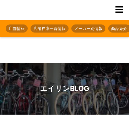
店舗情報
店舗在庫一覧情報
メーカー別情報
商品紹介
エイリンBLOG