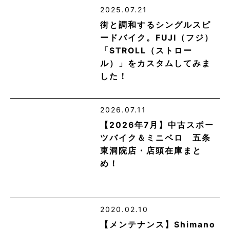
2025.07.21
街と調和するシングルスピ
ードバイク。FUJI（フジ）
「STROLL（ストロー
ル）」をカスタムしてみま
した！
2026.07.11
【2026年7月】中古スポー
ツバイク＆ミニベロ 五条
東洞院店・店頭在庫まと
め！
2020.02.10
【メンテナンス】Shimano