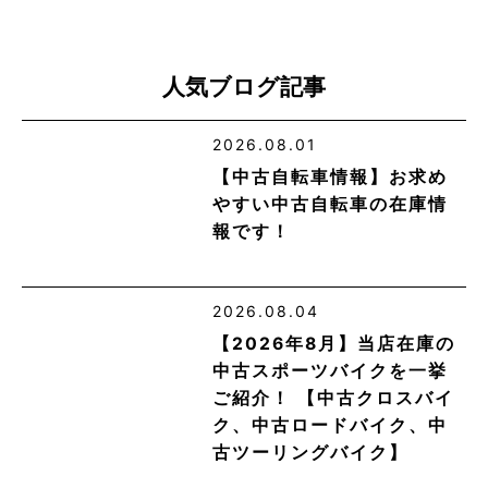
人気ブログ記事
2026.08.01
【中古自転車情報】お求め
やすい中古自転車の在庫情
報です！
2026.08.04
【2026年8月】当店在庫の
中古スポーツバイクを一挙
ご紹介！ 【中古クロスバイ
ク、中古ロードバイク、中
古ツーリングバイク】