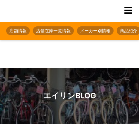
店舗情報
店舗在庫一覧情報
メーカー別情報
商品紹介
エイリンBLOG