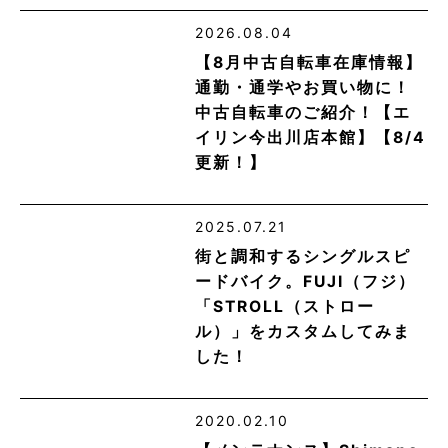
2026.08.04
【8月中古自転車在庫情報】
通勤・通学やお買い物に！
中古自転車のご紹介！【エ
イリン今出川店本館】【8/4
更新！】
2025.07.21
街と調和するシングルスピ
ードバイク。FUJI（フジ）
「STROLL（ストロー
ル）」をカスタムしてみま
した！
2020.02.10