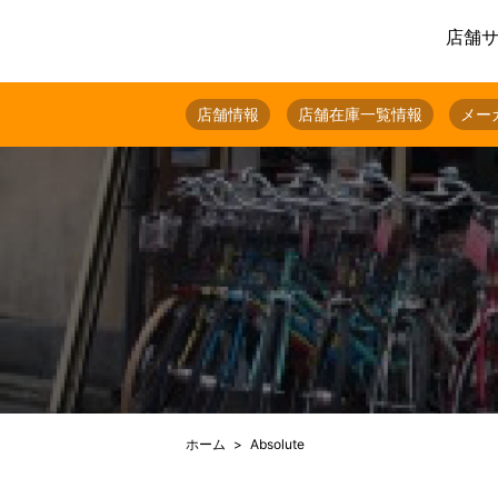
店舗
店舗情報
店舗在庫一覧情報
メー
ホーム
Absolute