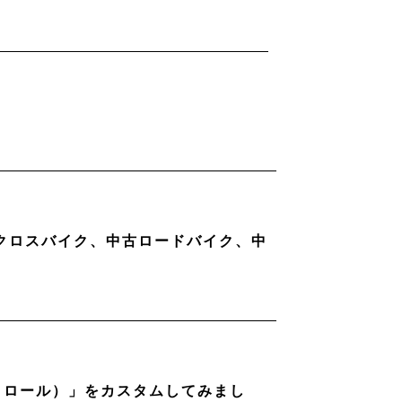
古クロスバイク、中古ロードバイク、中
ストロール）」をカスタムしてみまし