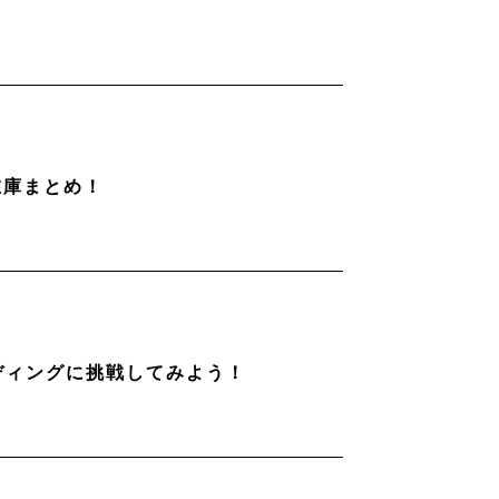
在庫まとめ！
ディングに挑戦してみよう！