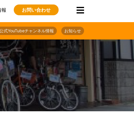
情報
お問い合わせ
公式YouTubeチャンネル情報
お知らせ