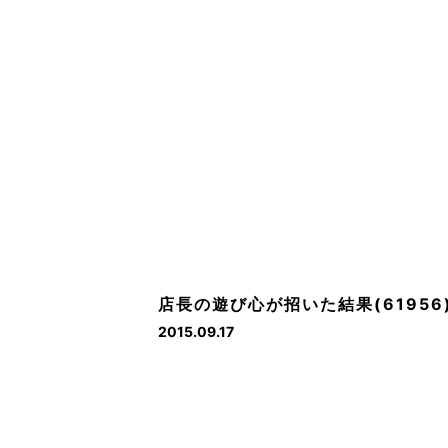
店長の遊び心が招いた結果(61956
2015.09.17