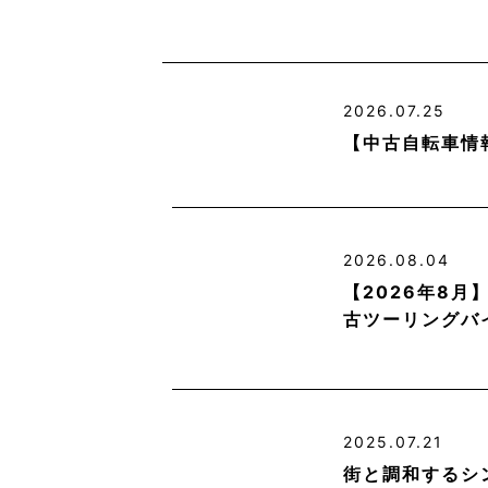
2026.07.25
【中古自転車情
2026.08.04
【2026年8
古ツーリングバ
2025.07.21
街と調和するシ