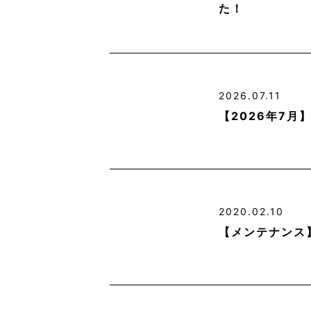
た！
2026.07.11
【2026年7
2020.02.10
【メンテナンス