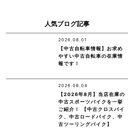
人気ブログ記事
2026.08.01
【中古自転車情報】お求め
やすい中古自転車の在庫情
報です！
2026.08.04
【2026年8月】当店在庫の
中古スポーツバイクを一挙
ご紹介！ 【中古クロスバイ
ク、中古ロードバイク、中
古ツーリングバイク】