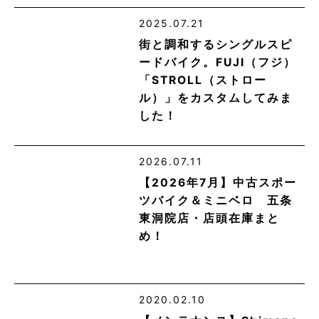
2025.07.21
街と調和するシングルスピ
ードバイク。FUJI（フジ）
「STROLL（ストロー
ル）」をカスタムしてみま
した！
2026.07.11
【2026年7月】中古スポー
ツバイク＆ミニベロ 五条
東洞院店・店頭在庫まと
め！
2020.02.10