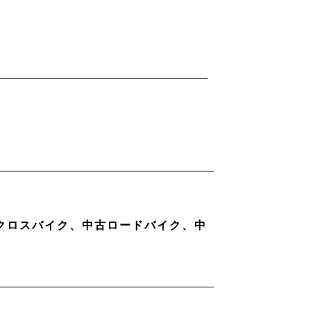
古クロスバイク、中古ロードバイク、中