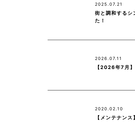
2025.07.21
街と調和するシ
た！
2026.07.11
【2026年7
2020.02.10
【メンテナンス