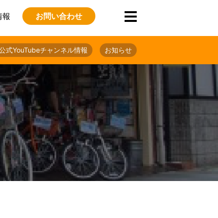
情報
お問い合わせ
公式YouTubeチャンネル情報
お知らせ