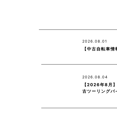
2026.08.01
【中古自転車情
2026.08.04
【2026年8
古ツーリングバ