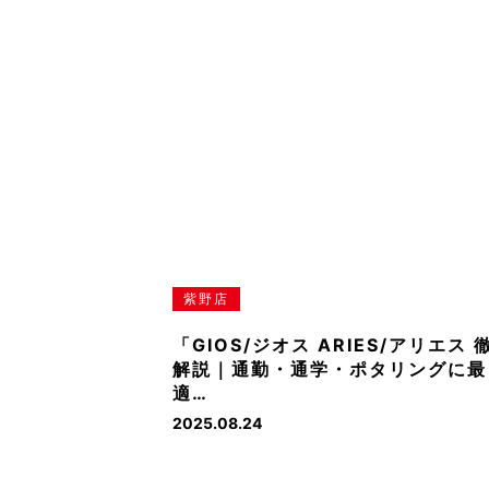
紫野店
「GIOS/ジオス ARIES/アリエス 
解説｜通勤・通学・ポタリングに最
適…
2025.08.24