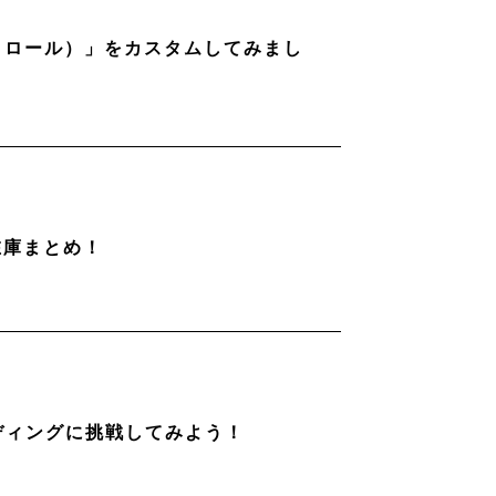
ストロール）」をカスタムしてみまし
在庫まとめ！
ディングに挑戦してみよう！