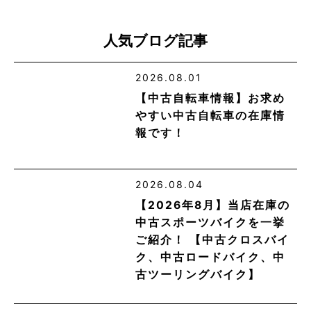
人気ブログ記事
2026.08.01
【中古自転車情報】お求め
やすい中古自転車の在庫情
報です！
2026.08.04
【2026年8月】当店在庫の
中古スポーツバイクを一挙
ご紹介！ 【中古クロスバイ
ク、中古ロードバイク、中
古ツーリングバイク】