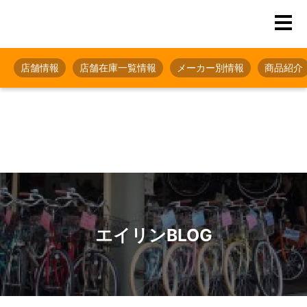
店舗情報
店舗在庫一覧情報
メーカー別情報
商品紹介
エイリンBLOG