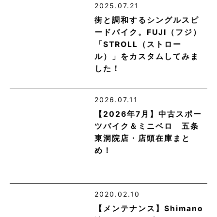
2025.07.21
街と調和するシングルスピ
ードバイク。FUJI（フジ）
「STROLL（ストロー
ル）」をカスタムしてみま
した！
2026.07.11
【2026年7月】中古スポー
ツバイク＆ミニベロ 五条
東洞院店・店頭在庫まと
め！
2020.02.10
【メンテナンス】Shimano