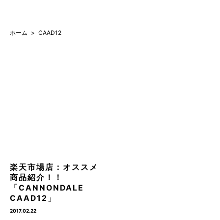
ホーム
CAAD12
楽天市場店：オススメ
商品紹介！！
「CANNONDALE
CAAD12」
2017.02.22