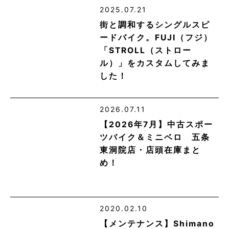
2025.07.21
街と調和するシングルスピ
ードバイク。FUJI（フジ）
「STROLL（ストロー
ル）」をカスタムしてみま
した！
2026.07.11
【2026年7月】中古スポー
ツバイク＆ミニベロ 五条
東洞院店・店頭在庫まと
め！
2020.02.10
【メンテナンス】Shimano