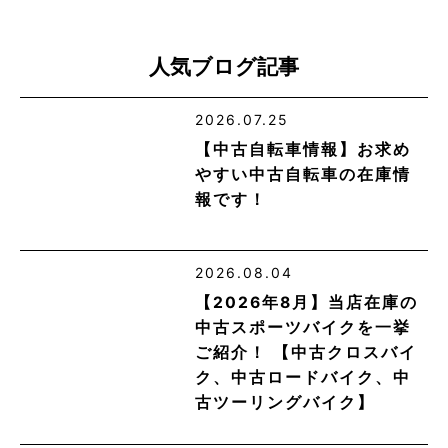
人気ブログ記事
2026.07.25
【中古自転車情報】お求め
やすい中古自転車の在庫情
報です！
2026.08.04
【2026年8月】当店在庫の
中古スポーツバイクを一挙
ご紹介！ 【中古クロスバイ
ク、中古ロードバイク、中
古ツーリングバイク】