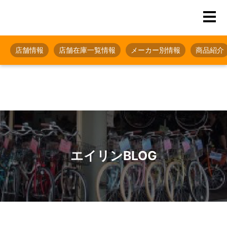
店舗情報
店舗在庫一覧情報
メーカー別情報
商品紹介
エイリンBLOG