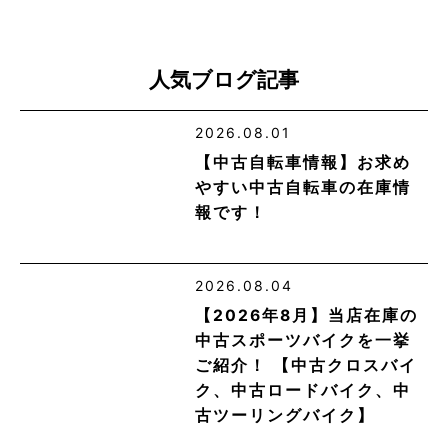
人気ブログ記事
2026.08.01
【中古自転車情報】お求め
やすい中古自転車の在庫情
報です！
2026.08.04
【2026年8月】当店在庫の
中古スポーツバイクを一挙
ご紹介！ 【中古クロスバイ
ク、中古ロードバイク、中
古ツーリングバイク】