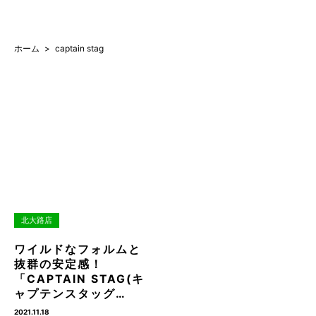
ホーム
captain stag
北大路店
ワイルドなフォルムと
抜群の安定感！
「CAPTAIN STAG(キ
ャプテンスタッグ…
2021.11.18