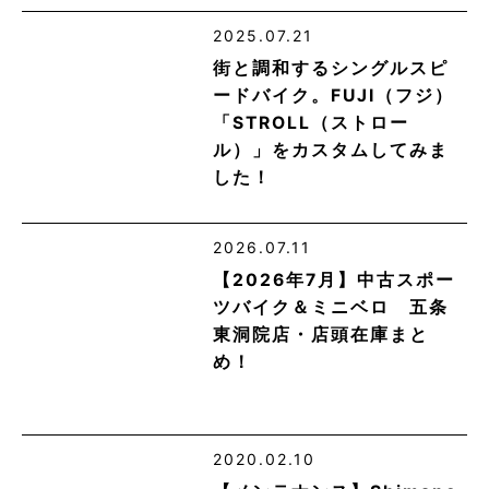
2025.07.21
街と調和するシングルスピ
ードバイク。FUJI（フジ）
「STROLL（ストロー
ル）」をカスタムしてみま
した！
2026.07.11
【2026年7月】中古スポー
ツバイク＆ミニベロ 五条
東洞院店・店頭在庫まと
め！
2020.02.10