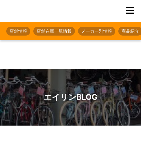
店舗情報
店舗在庫一覧情報
メーカー別情報
商品紹介
エイリンBLOG