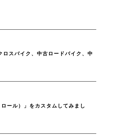
古クロスバイク、中古ロードバイク、中
ストロール）」をカスタムしてみまし