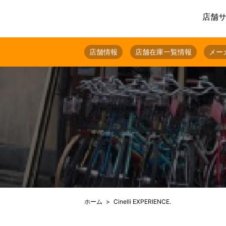
店舗
店舗情報
店舗在庫一覧情報
メー
ホーム
Cinelli EXPERIENCE.