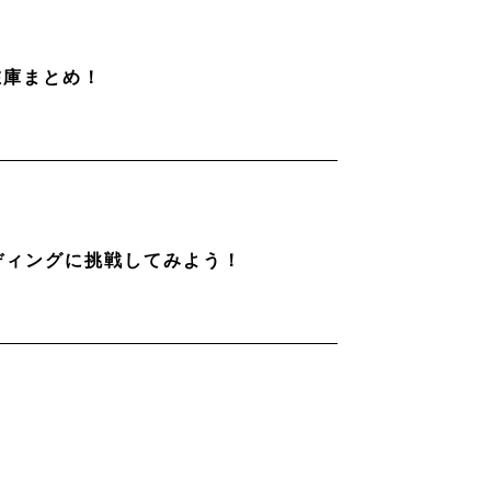
在庫まとめ！
ディングに挑戦してみよう！