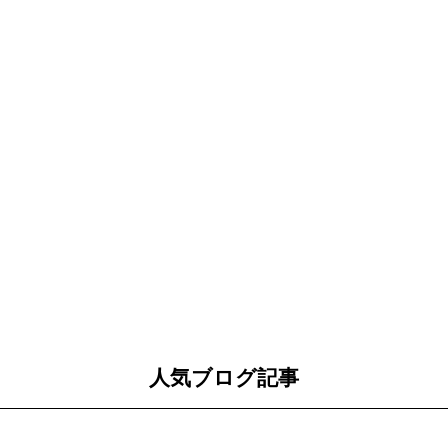
人気ブログ記事