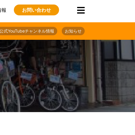
情報
お問い合わせ
公式YouTubeチャンネル情報
お知らせ