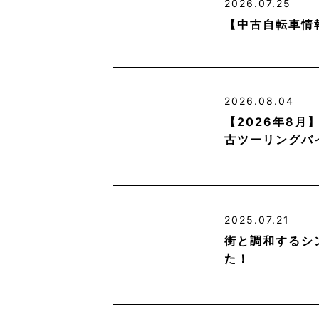
2026.07.25
【中古自転車情
2026.08.04
【2026年8
古ツーリングバ
2025.07.21
街と調和するシ
た！