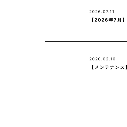
2026.07.11
【2026年7
2020.02.10
【メンテナンス