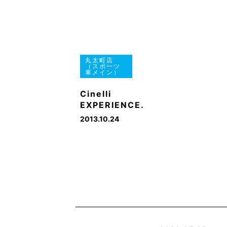
丸太町店
（スポーツ
車メイン）
Cinelli
EXPERIENCE.
2013.10.24